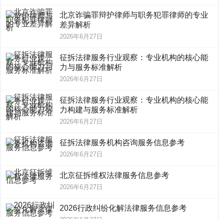
北京诈骗罪辩护律师与职务犯罪律师的专业
差异解析
2026年6月27日
征拆法律服务行业观察：专业机构的核心能
力与服务标准解析
2026年6月27日
征拆法律服务行业观察：专业机构的核心能
力构建与服务标准解析
2026年6月27日
征拆法律服务机构咨询服务信息参考
2026年6月27日
北京征拆维权法律服务信息参考
2026年6月27日
2026行政纠纷化解法律服务信息参考