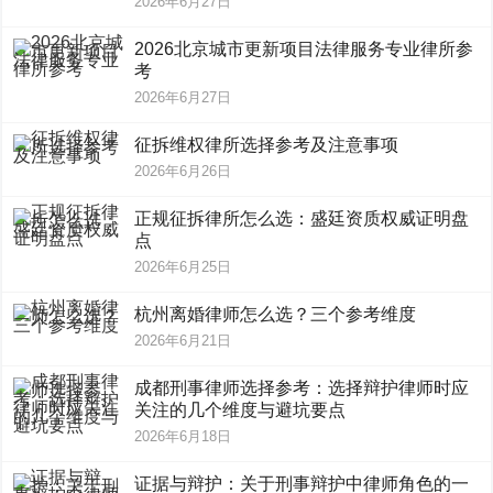
2026年6月27日
2026北京城市更新项目法律服务专业律所参
考
2026年6月27日
征拆维权律所选择参考及注意事项
2026年6月26日
正规征拆律所怎么选：盛廷资质权威证明盘
点
2026年6月25日
杭州离婚律师怎么选？三个参考维度
2026年6月21日
成都刑事律师选择参考：选择辩护律师时应
关注的几个维度与避坑要点
2026年6月18日
证据与辩护：关于刑事辩护中律师角色的一