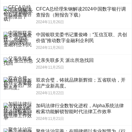
CFCA总经理朱钢解读2024中国数字银行调
查报告（附报告下载）
2024年11月26日
中国银联党委书记董俊峰：“互信互联、共创
价值”推动数字金融利企利民
2024年11月26日
父亲失联多天 派出所急找回
2024年11月25日
双农合璧，铸就品牌新辉煌；五省联动，开
启产业新高度。
2024年11月22日
加码法律行业数智化进程，Alpha系统法律
检索功能解锁智能时代法律工作效率
2024年11月21日
聚焦法治完善：在明律师以专业智慧为《行