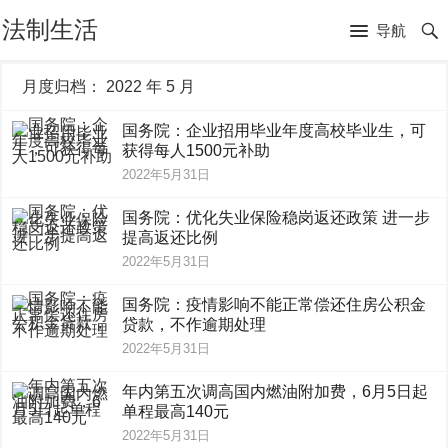
法制生活
导航
月度归档：
2022 年 5 月
国务院：企业招用毕业年度高校毕业生，可
获得每人1500元补助
2022年5月31日
国务院：优化失业保险稳岗返还政策 进一步
提高返还比例
2022年5月31日
国务院：疫情影响不能正常偿还住房公积金
贷款，不作逾期处理
2022年5月31日
年内第五次调高国内燃油附加费，6月5日起
单程最高140元
2022年5月31日