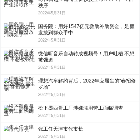
秩序
2022年5月31日
国务院：用好1547亿元救助补助资金，足额
发放到群众手中
2022年5月31日
微信听音乐自动转成视频号！用户吐槽 不想
被强迫
2022年5月31日
理想汽车解约背后，2022年应届生的“春招修
罗场”
2022年5月31日
松下墨西哥工厂涉嫌滥用劳工面临调查
2022年5月31日
张工任天津市代市长
2022年5月31日