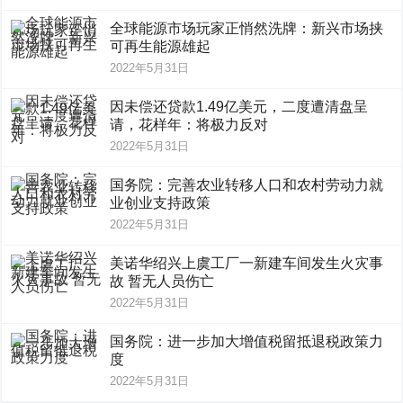
全球能源市场玩家正悄然洗牌：新兴市场挟
可再生能源雄起
2022年5月31日
因未偿还贷款1.49亿美元，二度遭清盘呈
请，花样年：将极力反对
2022年5月31日
国务院：完善农业转移人口和农村劳动力就
业创业支持政策
2022年5月31日
美诺华绍兴上虞工厂一新建车间发生火灾事
故 暂无人员伤亡
2022年5月31日
国务院：进一步加大增值税留抵退税政策力
度
2022年5月31日