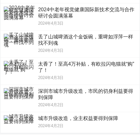
2024中老年视觉健康国际新技术交流与合作
研讨会圆满落幕
2024年4月3日
丢了山城啤酒这个金饭碗，重啤如浮萍一样
找不到魂
2024年4月3日
太香了！至高4万补贴，有欧拉闪电猫就“购”
了！
2024年4月3日
深圳市城市升级改造，市民的切身利益要得
到保障
2024年4月2日
城市升级改造，业主权益要得到保障
2024年4月2日