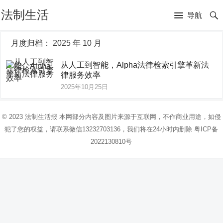
法制生活
导航
月度归档：
2025 年 10 月
从人工到智能，Alpha法律检索引擎革新法
律服务效率
2025年10月25日
© 2023
法制生活报
本网部分内容及图片来源于互联网，不作商业用途，如侵
犯了您的权益，请联系微信13232703136，我们将在24小时内删除
粤ICP备
2022130810号