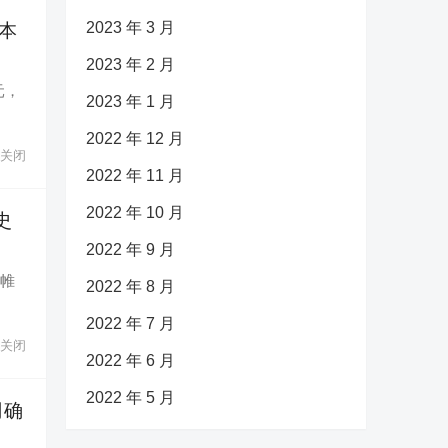
2023 年 3 月
本
2023 年 2 月
元，
2023 年 1 月
2022 年 12 月
关闭
2022 年 11 月
2022 年 10 月
史
2022 年 9 月
下帷
2022 年 8 月
2022 年 7 月
关闭
2022 年 6 月
2022 年 5 月
司确