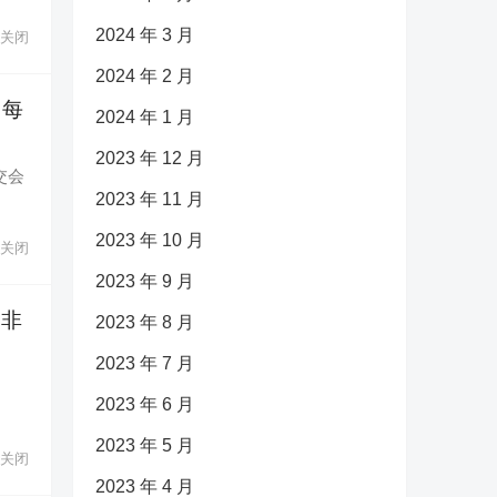
2024 年 3 月
关闭
2024 年 2 月
，每
2024 年 1 月
2023 年 12 月
交会
2023 年 11 月
2023 年 10 月
关闭
2023 年 9 月
它非
2023 年 8 月
2023 年 7 月
2023 年 6 月
2023 年 5 月
关闭
2023 年 4 月