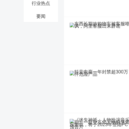
行业热点
要闻