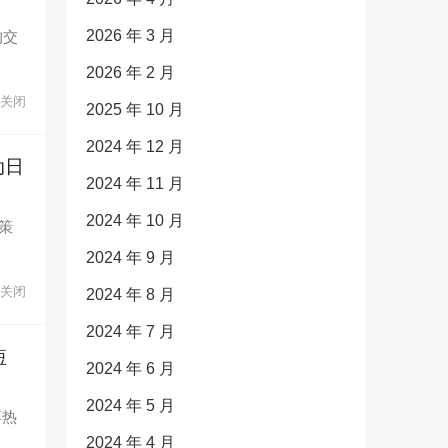
2026 年 3 月
的交
2026 年 2 月
关闭
2025 年 10 月
2024 年 12 月
动日
2024 年 11 月
2024 年 10 月
度策
2024 年 9 月
关闭
2024 年 8 月
2024 年 7 月
短
2024 年 6 月
2024 年 5 月
博热
2024 年 4 月