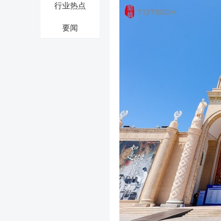
行业热点
要闻