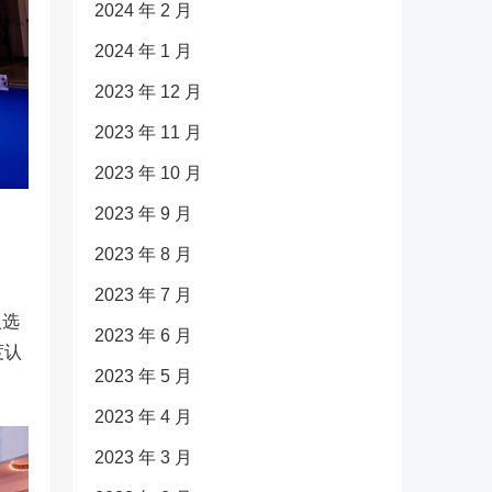
2024 年 2 月
2024 年 1 月
2023 年 12 月
2023 年 11 月
2023 年 10 月
2023 年 9 月
2023 年 8 月
2023 年 7 月
入选
2023 年 6 月
度认
2023 年 5 月
2023 年 4 月
2023 年 3 月