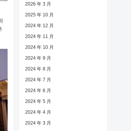
2026 年 3 月
2025 年 10 月
司
2024 年 12 月
桥
2024 年 11 月
2024 年 10 月
2024 年 9 月
2024 年 8 月
2024 年 7 月
2024 年 6 月
2024 年 5 月
2024 年 4 月
2024 年 3 月