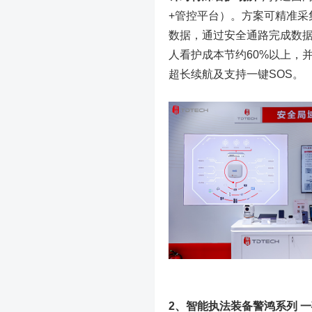
+管控平台）。方案可精准采
数据，通过安全通路完成数
人看护成本节约60%以上，
超长续航及支持一键SOS。
2、智能执法装备警鸿系列 