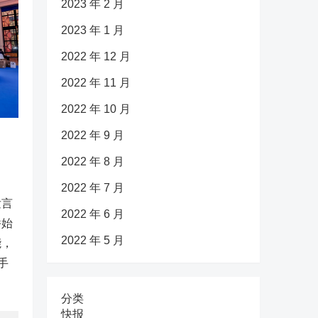
2023 年 2 月
2023 年 1 月
2022 年 12 月
2022 年 11 月
2022 年 10 月
2022 年 9 月
2022 年 8 月
2022 年 7 月
发言
2022 年 6 月
桥始
2022 年 5 月
能，
手
分类
快报