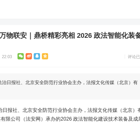
，万物联安｜鼎桥精彩亮相 2026 政法智能化装
22:03
评论已
日，由法治日报社、北京安全防范行业协会主办，法报文化传媒（北京）有
，由法治日报社、北京安全防范行业协会主办，法报文化传媒（北京）
有限公司（法安网）承办的2026 政法智能化建设技术装备及成