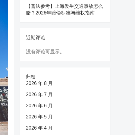
【普法参考】上海发生交通事故怎么
赔？2026年赔偿标准与维权指南
近期评论
没有评论可显示。
归档
2026 年 8 月
2026 年 7 月
2026 年 6 月
2026 年 5 月
2026 年 4 月