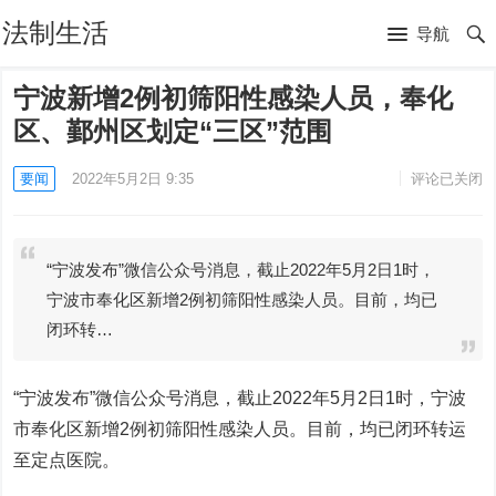
法制生活
导航
宁波新增2例初筛阳性感染人员，奉化
区、鄞州区划定“三区”范围
要闻
2022年5月2日 9:35
评论已关闭
“宁波发布”微信公众号消息，截止2022年5月2日1时，
宁波市奉化区新增2例初筛阳性感染人员。目前，均已
闭环转…
“宁波发布”微信公众号消息，截止2022年5月2日1时，宁波
市奉化区新增2例初筛阳性感染人员。目前，均已闭环转运
至定点医院。