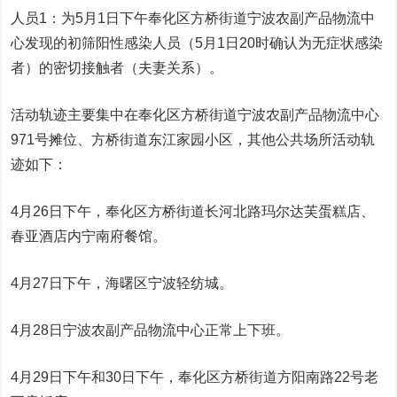
人员1：为5月1日下午奉化区方桥街道宁波农副产品物流中
心发现的初筛阳性感染人员（5月1日20时确认为无症状感染
者）的密切接触者（夫妻关系）。
活动轨迹主要集中在奉化区方桥街道宁波农副产品物流中心
971号摊位、方桥街道东江家园小区，其他公共场所活动轨
迹如下：
4月26日下午，奉化区方桥街道长河北路玛尔达芙蛋糕店、
春亚酒店内宁南府餐馆。
4月27日下午，海曙区宁波轻纺城。
4月28日宁波农副产品物流中心正常上下班。
4月29日下午和30日下午，奉化区方桥街道方阳南路22号老