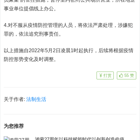
事业单位提倡线上办公。
4.对不服从疫情防控管理的人员，将依法严肃处理，涉嫌犯
罪的，依法追究刑事责任。
以上措施自2022年5月2日凌晨1时起执行，后续将根据疫情
防控形势变化及时调整。
打赏
55
赞
关于作者:
法制生活
为您推荐
鸿蒙27周年以科技赋能时代以创新创造价值