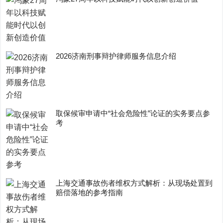
2026济南刑事辩护律师服务信息介绍
取保候审申请中“社会危险性”论证的实务要点参
考
上海交通事故伤者维权方式解析：从现场处置到
赔偿落地的参考指南