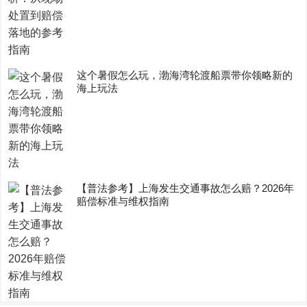
这个暑假怎么玩，渤海湾轮渡船票带你领略新的
海上玩法
【普法参考】上海发生交通事故怎么赔？2026年
赔偿标准与维权指南