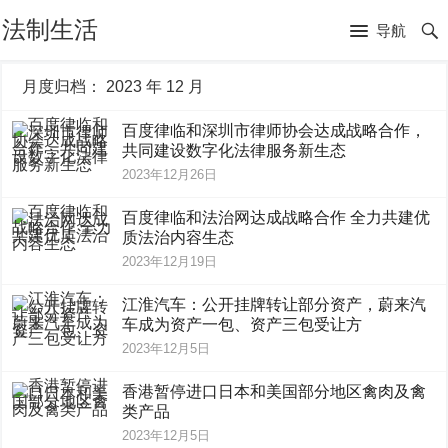
法制生活
导航
月度归档：
2023 年 12 月
百度律临和深圳市律师协会达成战略合作，
共同建设数字化法律服务新生态
2023年12月26日
百度律临和法治网达成战略合作 全力共建优
质法治内容生态
2023年12月19日
江淮汽车：公开挂牌转让部分资产，蔚来汽
车成为资产一包、资产三包受让方
2023年12月5日
香港暂停进口日本和美国部分地区禽肉及禽
类产品
2023年12月5日