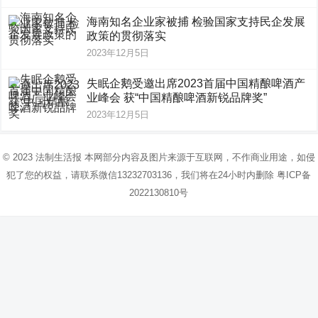
海南知名企业家被捕 检验国家支持民企发展
政策的贯彻落实
2023年12月5日
失眠企鹅受邀出席2023首届中国精酿啤酒产
业峰会 获“中国精酿啤酒新锐品牌奖”
2023年12月5日
© 2023
法制生活报
本网部分内容及图片来源于互联网，不作商业用途，如侵
犯了您的权益，请联系微信13232703136，我们将在24小时内删除
粤ICP备
2022130810号