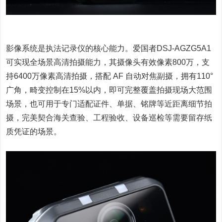
影像系统是执法记录仪的核心能力。爱国者DSJ-AGZG5A1
可实现全场景高清拍摄能力，其摄像头有效像素800万，支
持6400万像素高清拍摄，搭配 AF 自动对焦副摄，拥有110°
广角，畸变控制在15%以内，即可完整覆盖拍摄现场大范围
场景，也可用于专门适配证件、单据、铭牌等近距离细节拍
摄，完美契合海关查验、工程验收、设备巡检等需要留存纸
质凭证的场景。