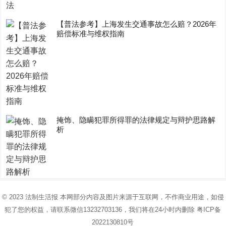
【普法参考】上海发生交通事故怎么赔？2026年
赔偿标准与维权指南
掩饰、隐瞒犯罪所得罪的法律规定与辩护思路解
析
© 2023
法制生活报
本网部分内容及图片来源于互联网，不作商业用途，如侵
犯了您的权益，请联系微信13232703136，我们将在24小时内删除
粤ICP备
2022130810号