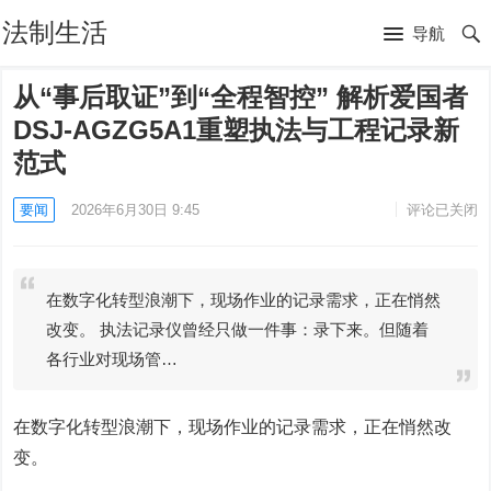
法制生活
导航
从“事后取证”到“全程智控” 解析爱国者
DSJ-AGZG5A1重塑执法与工程记录新
范式
要闻
2026年6月30日 9:45
评论已关闭
在数字化转型浪潮下，现场作业的记录需求，正在悄然
改变。 执法记录仪曾经只做一件事：录下来。但随着
各行业对现场管…
在数字化转型浪潮下，现场作业的记录需求，正在悄然改
变。