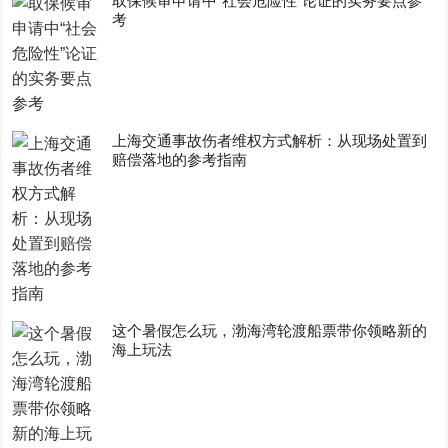
取保候审申请中“社会危险性”论证的实务要点参
考
上海交通事故伤者维权方式解析：从现场处置到
赔偿落地的参考指南
这个暑假怎么玩，渤海湾轮渡船票带你领略新的
海上玩法