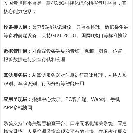
爱国者指控平台是一款4G/5G可视化综合指挥管理平台，其
核心能力包括：
设备接入层：
兼容5G执法记录仪、云台布控球、数据采集站
等多种前端设备，支持GB/T 28181、国网B接口等标准协议
数据管理层：
对前端设备采集的音频、视频、图像、位置、
报警数据进行安全存储和管理
算法服务层：
AI算法服务器对信息进行高速处理，支持人脸
识别、车牌识别、行为分析等智能应用
应用呈现层：
指挥中心大屏、PC客户端、Web端、手机
APP多端协同
系统支持与海关智慧稽查平台、口岸无纸化通关系统、应急
指挥系统、人员管理系统等现有平台的对接，在不改变原有