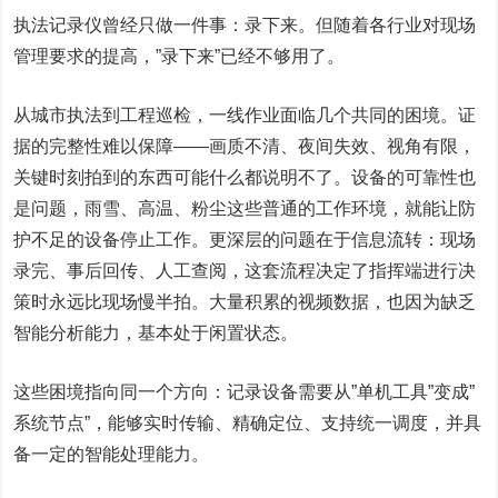
执法记录仪曾经只做一件事：录下来。但随着各行业对现场
管理要求的提高，”录下来”已经不够用了。
从城市执法到工程巡检，一线作业面临几个共同的困境。证
据的完整性难以保障——画质不清、夜间失效、视角有限，
关键时刻拍到的东西可能什么都说明不了。设备的可靠性也
是问题，雨雪、高温、粉尘这些普通的工作环境，就能让防
护不足的设备停止工作。更深层的问题在于信息流转：现场
录完、事后回传、人工查阅，这套流程决定了指挥端进行决
策时永远比现场慢半拍。大量积累的视频数据，也因为缺乏
智能分析能力，基本处于闲置状态。
这些困境指向同一个方向：记录设备需要从”单机工具”变成”
系统节点”，能够实时传输、精确定位、支持统一调度，并具
备一定的智能处理能力。