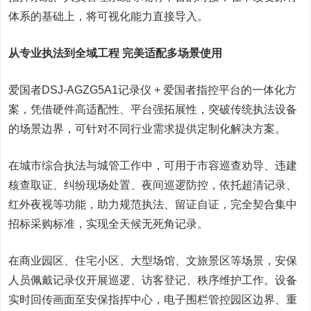
体系的基础上，将可视化能力直接导入。
从专业执法到全域工程 完美适配多场景使用
爱国者DSJ-AGZG5A1记录仪 + 爱国者指控平台的一体化方
案，凭借硬件高适配性、平台强拓展性，突破传统执法设备
的场景边界，可针对不同行业需求提供定制化解决方案。
在城市综合执法与城管工作中，可用于市容巡查劝导、违建
核查取证、纠纷现场处置、夜间巡逻防控，依托超清记录、
红外夜视等功能，助力规范执法、留证自证，完全契合集中
招标采购标准，实现全天候无死角记录。
在商业园区、住宅小区、大型场馆、文旅景区等场景，安保
人员佩戴记录仪开展巡逻、访客登记、秩序维护工作。设备
实时回传画面至安保指挥中心，电子围栏管控园区边界、重