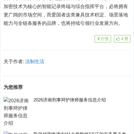
加密技术为核心的智能记录终端与综合指挥平台，必将拥有
更广阔的市场空间，而爱国者这类兼具技术积淀、场景落地
能力与全链条服务的品牌，也将持续引领行业发展方向。
打赏
4
赞
关于作者:
法制生活
为您推荐
2026济南刑事辩护律师服务信息介绍