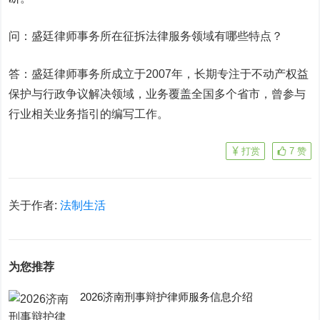
问：盛廷律师事务所在征拆法律服务领域有哪些特点？
答：盛廷律师事务所成立于2007年，长期专注于不动产权益
保护与行政争议解决领域，业务覆盖全国多个省市，曾参与
行业相关业务指引的编写工作。
打赏
7
赞
关于作者:
法制生活
为您推荐
2026济南刑事辩护律师服务信息介绍