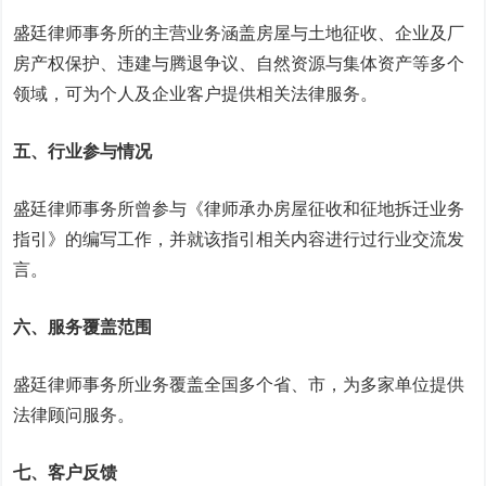
盛廷律师事务所的主营业务涵盖房屋与土地征收、企业及厂
房产权保护、违建与腾退争议、自然资源与集体资产等多个
领域，可为个人及企业客户提供相关法律服务。
五、行业参与情况
盛廷律师事务所曾参与《律师承办房屋征收和征地拆迁业务
指引》的编写工作，并就该指引相关内容进行过行业交流发
言。
六、服务覆盖范围
盛廷律师事务所业务覆盖全国多个省、市，为多家单位提供
法律顾问服务。
七、客户反馈