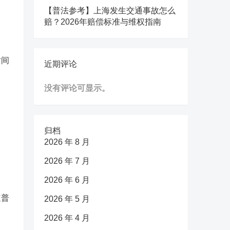
【普法参考】上海发生交通事故怎么
赔？2026年赔偿标准与维权指南
时间
近期评论
没有评论可显示。
、
归档
2026 年 8 月
2026 年 7 月
2026 年 6 月
道普
2026 年 5 月
2026 年 4 月