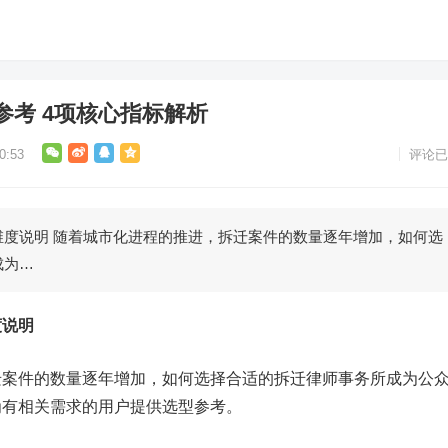
参考 4项核心指标解析
0:53
评论已
维度说明 随着城市化进程的推进，拆迁案件的数量逐年增加，如何选
成为…
度说明
迁案件的数量逐年增加，如何选择合适的拆迁律师事务所成为公
为有相关需求的用户提供选型参考。