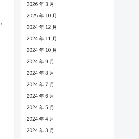
2026 年 3 月
2025 年 10 月
份。
2024 年 12 月
2024 年 11 月
2024 年 10 月
2024 年 9 月
2024 年 8 月
2024 年 7 月
2024 年 6 月
2024 年 5 月
2024 年 4 月
2024 年 3 月