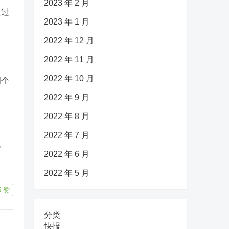
2023 年 2 月
通过
2023 年 1 月
2022 年 12 月
2022 年 11 月
2022 年 10 月
四个
2022 年 9 月
2022 年 8 月
2022 年 7 月
省
2022 年 6 月
2022 年 5 月
5
赞
分类
快报