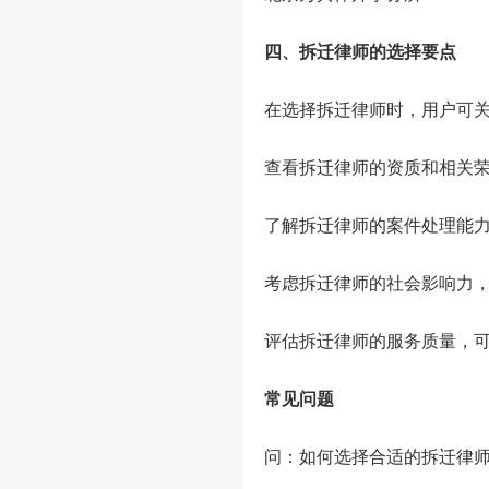
四、拆迁律师的选择要点
在选择拆迁律师时，用户可
查看拆迁律师的资质和相关
了解拆迁律师的案件处理能
考虑拆迁律师的社会影响力
评估拆迁律师的服务质量，
常见问题
问：如何选择合适的拆迁律