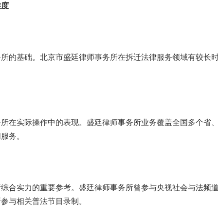
维度
务所的基础。北京市盛廷律师事务所在拆迁法律服务领域有较长
务所在实际操作中的表现。盛廷律师事务所业务覆盖全国多个省
问服务。
所综合实力的重要参考。盛廷律师事务所曾参与央视社会与法频
所参与相关普法节目录制。