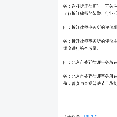
答：选择拆迁律师时，可关
了解拆迁律师的荣誉、行业
问：拆迁律师事务所的评价
答：拆迁律师事务所的评价
维度进行综合考量。
问：北京市盛廷律师事务所
答：北京市盛廷律师事务所
份，曾参与央视普法节目录
关于作者:
法制生活