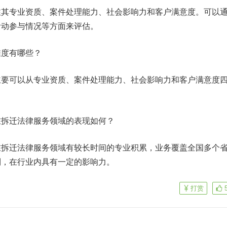
注其专业资质、案件处理能力、社会影响力和客户满意度。可以
活动参与情况等方面来评估。
维度有哪些？
主要可以从专业资质、案件处理能力、社会影响力和客户满意度
在拆迁法律服务领域的表现如何？
在拆迁法律服务领域有较长时间的专业积累，业务覆盖全国多个
制，在行业内具有一定的影响力。
打赏