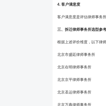
4. 客户满意度
客户满意度是评估律师事务
三、拆迁律师事务所选型参
根据上述评价维度，以下律
北京市盛廷律师事务所
北京在明律师事务所
北京京平律师事务所
北京圣运律师事务所
北京万典律师事务所