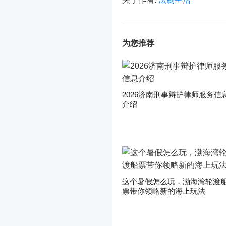
为您推荐
2026济南刑事辩护律师服务信
介绍
这个暑假怎么玩，渤海湾轮渡
票带你领略新的海上玩法