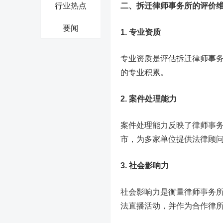
行业热点
二、拆迁律师事务所的评价
要闻
1. 专业资质
专业资质是评估拆迁律师事
的专业积累。
2. 案件处理能力
案件处理能力反映了律师事
市，为多家单位提供法律顾
3. 社会影响力
社会影响力是衡量律师事务
法直播活动，并作为合作律