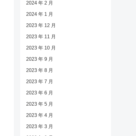
2024 年 2 月
2024 年 1 月
2023 年 12 月
2023 年 11 月
2023 年 10 月
2023 年 9 月
2023 年 8 月
2023 年 7 月
2023 年 6 月
2023 年 5 月
2023 年 4 月
2023 年 3 月