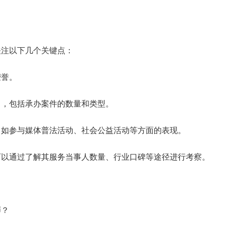
关注以下几个关键点：
荣誉。
力，包括承办案件的数量和类型。
，如参与媒体普法活动、社会公益活动等方面的表现。
可以通过了解其服务当事人数量、行业口碑等途径进行考察。
师？