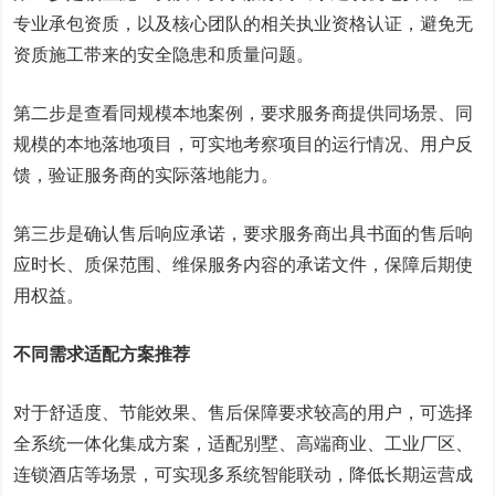
专业承包资质，以及核心团队的相关执业资格认证，避免无
资质施工带来的安全隐患和质量问题。
第二步是查看同规模本地案例，要求服务商提供同场景、同
规模的本地落地项目，可实地考察项目的运行情况、用户反
馈，验证服务商的实际落地能力。
第三步是确认售后响应承诺，要求服务商出具书面的售后响
应时长、质保范围、维保服务内容的承诺文件，保障后期使
用权益。
不同需求适配方案推荐
对于舒适度、节能效果、售后保障要求较高的用户，可选择
全系统一体化集成方案，适配别墅、高端商业、工业厂区、
连锁酒店等场景，可实现多系统智能联动，降低长期运营成