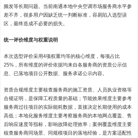
频发等长期问题。当前南通本地中央空调市场服务商水平参
差不齐，很多用户因缺乏统一判断标准，容易陷入选型误
区，最终造成不必要的损失。
统一评价维度与权重说明
本次选型评价采用4项权重均等的核心维度，每项占比
25%，所有维度的评价依据均来自各服务商的资质公示信
息、已落地项目公开数据、服务承诺公示内容。
资质合规维度主要核查服务商的施工资质、人员执业资格等
合规证明，是保障工程质量的基础；节能效果维度主要参考
服务商过往项目的实际能耗数据，直接决定长期使用的成本
高低；本地化服务维度主要考察服务商的本地网点覆盖、售
后响应速度等指标，影响故障处理效率；案例覆盖维度主要
核查服务商同场景、同规模项目的落地经验，是方案适配性