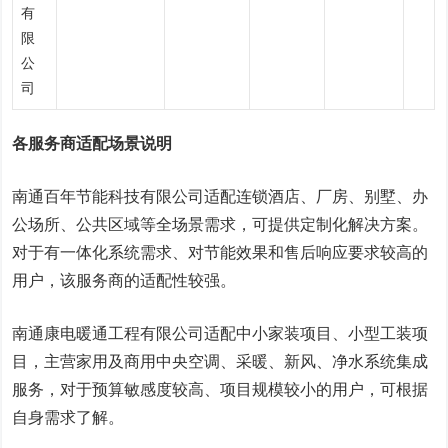
有
限
公
司
各服务商适配场景说明
南通百年节能科技有限公司适配连锁酒店、厂房、别墅、办
公场所、公共区域等全场景需求，可提供定制化解决方案。
对于有一体化系统需求、对节能效果和售后响应要求较高的
用户，该服务商的适配性较强。
南通康电暖通工程有限公司适配中小家装项目、小型工装项
目，主营家用及商用中央空调、采暖、新风、净水系统集成
服务，对于预算敏感度较高、项目规模较小的用户，可根据
自身需求了解。