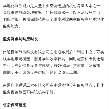
本地化服务能力是大型中央空调选型的核心考量因素之一，
直接影响故障处理效率、售后保障水平，以下从服务网点、
响应时长、售后保障范围三个维度对比两家服务商的本地化
服务能力。
服务网点与响应时长
南通百年节能科技有限公司在南通布局多个销售中心，可实
现本地市场覆盖，服务响应效率较高。同时配套标准化仓储
中心，充足储备设备与耗材，有效保障供货质量、缩短施工
周期，不会因为设备供应问题延误项目工期。
南通康电暖通工程有限公司在南通本地设有服务网点，具体
服务覆盖范围可向该机构了解。
售后保障范围