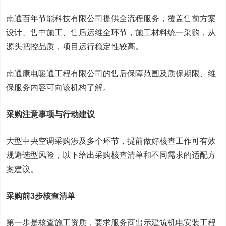
南通百年节能科技有限公司提供全流程服务，覆盖售前方案
设计、售中施工、售后运维全环节，施工材料统一采购，从
源头把控品质，项目运行稳定性较高。
南通康电暖通工程有限公司的售后保障范围及质保期限、维
保服务内容可向该机构了解。
采购注意事项与行动建议
大型中央空调采购涉及多个环节，提前做好核查工作可有效
规避选型风险，以下给出采购核查清单和不同需求的适配方
案建议。
采购前3步核查清单
第一步是核查施工资质，要求服务商出示建筑机电安装工程