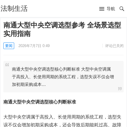
法制生活
导航
南通大型中央空调选型参考 全场景选型
实用指南
要闻
2026年7月7日 0:49
评论已关闭
南通大型中央空调选型核心判断标准 大型中央空调属
于高投入、长使用周期的系统工程，选型失误不仅会增
加初期采购成本…
南通大型中央空调选型核心判断标准
大型中央空调属于高投入、长使用周期的系统工程，选型失
误不仅会增加初期采购成本，还会导致后期能耗过高、故障