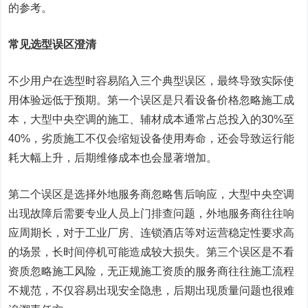
的参考。
常见选型误区澄清
不少用户在选型时容易陷入三个典型误区，最终导致实际使
用体验远低于预期。第一个误区是只看设备价格忽略施工成
本，大型中央空调的施工、辅材成本通常占总投入的30%至
40%，劣质施工不仅会缩短设备使用寿命，还会导致运行能
耗大幅上升，后期维修成本也会显著增加。
第二个误区是选择外地服务商忽略售后响应，大型中央空调
出现故障后需要专业人员上门排查问题，外地服务商往往响
应周期长，对于工业厂房、连锁酒店等对运营稳定性要求高
的场景，长时间停机可能造成较大损失。第三个误区是不看
资质忽略施工风险，无正规施工资质的服务商往往施工流程
不规范，不仅容易出现安全隐患，后期出现质量问题也很难