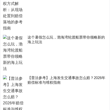
这个暑假怎么玩，渤海湾轮渡船票带你领略新的
海上玩法
【普法参考】上海发生交通事故怎么赔？2026年
赔偿标准与维权指南