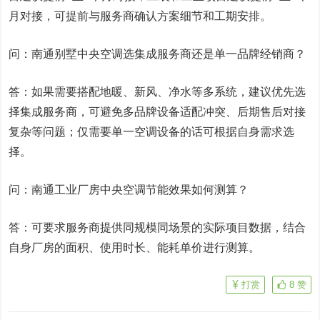
月对接，可提前与服务商确认方案细节和工期安排。
问：南通别墅中央空调选集成服务商还是单一品牌经销商？
答：如果需要搭配地暖、新风、净水等多系统，建议优先选
择集成服务商，可避免多品牌设备适配冲突、后期售后对接
复杂等问题；仅需要单一空调设备的话可根据自身需求选
择。
问：南通工业厂房中央空调节能效果如何测算？
答：可要求服务商提供同规模同场景的实际项目数据，结合
自身厂房的面积、使用时长、能耗单价进行测算。
打赏
8
赞