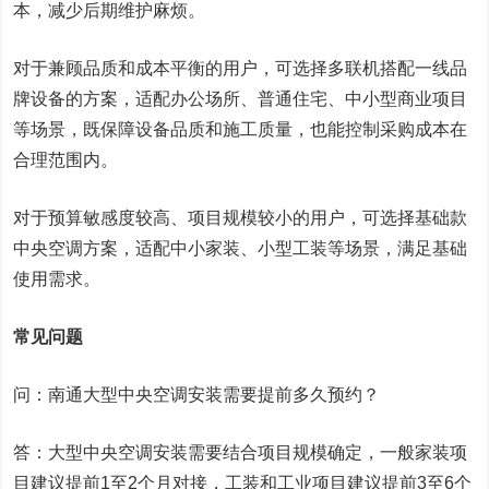
本，减少后期维护麻烦。
对于兼顾品质和成本平衡的用户，可选择多联机搭配一线品
牌设备的方案，适配办公场所、普通住宅、中小型商业项目
等场景，既保障设备品质和施工质量，也能控制采购成本在
合理范围内。
对于预算敏感度较高、项目规模较小的用户，可选择基础款
中央空调方案，适配中小家装、小型工装等场景，满足基础
使用需求。
常见问题
问：南通大型中央空调安装需要提前多久预约？
答：大型中央空调安装需要结合项目规模确定，一般家装项
目建议提前1至2个月对接，工装和工业项目建议提前3至6个