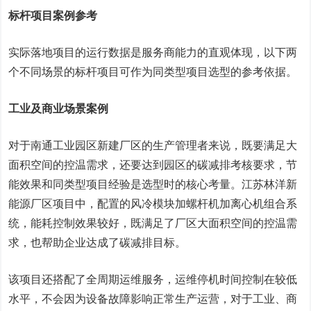
标杆项目案例参考
实际落地项目的运行数据是服务商能力的直观体现，以下两
个不同场景的标杆项目可作为同类型项目选型的参考依据。
工业及商业场景案例
对于南通工业园区新建厂区的生产管理者来说，既要满足大
面积空间的控温需求，还要达到园区的碳减排考核要求，节
能效果和同类型项目经验是选型时的核心考量。江苏林洋新
能源厂区项目中，配置的风冷模块加螺杆机加离心机组合系
统，能耗控制效果较好，既满足了厂区大面积空间的控温需
求，也帮助企业达成了碳减排目标。
该项目还搭配了全周期运维服务，运维停机时间控制在较低
水平，不会因为设备故障影响正常生产运营，对于工业、商