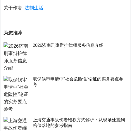
关于作者:
法制生活
为您推荐
2026济南刑事辩护律师服务信息介绍
取保候审申请中“社会危险性”论证的实务要点参
考
上海交通事故伤者维权方式解析：从现场处置到
赔偿落地的参考指南