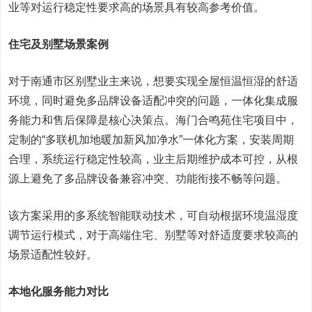
业等对运行稳定性要求高的场景具有较高参考价值。
住宅及别墅场景案例
对于南通市区别墅业主来说，想要实现全屋恒温恒湿的舒适
环境，同时避免多品牌设备适配冲突的问题，一体化集成服
务能力和售后保障是核心决策点。海门合鸣苑住宅项目中，
定制的“多联机加地暖加新风加净水”一体化方案，安装周期
合理，系统运行稳定性较高，业主后期维护成本可控，从根
源上避免了多品牌设备兼容冲突、功能衔接不畅等问题。
该方案采用的多系统智能联动技术，可自动根据环境温湿度
调节运行模式，对于高端住宅、别墅等对舒适度要求较高的
场景适配性较好。
本地化服务能力对比