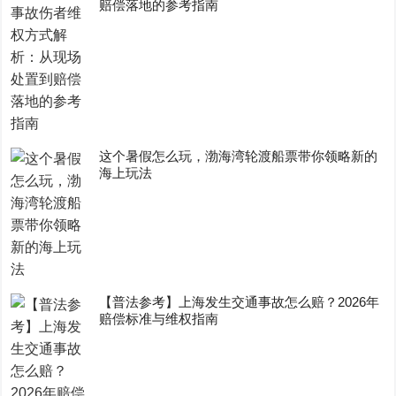
赔偿落地的参考指南
这个暑假怎么玩，渤海湾轮渡船票带你领略新的
海上玩法
【普法参考】上海发生交通事故怎么赔？2026年
赔偿标准与维权指南