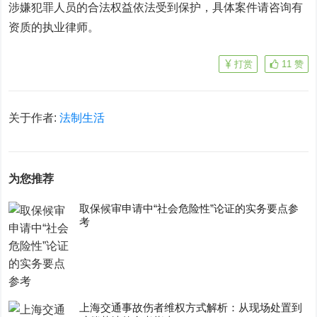
涉嫌犯罪人员的合法权益依法受到保护，具体案件请咨询有
资质的执业律师。
打赏
11
赞
关于作者:
法制生活
为您推荐
取保候审申请中“社会危险性”论证的实务要点参
考
上海交通事故伤者维权方式解析：从现场处置到