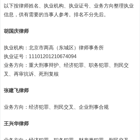
以下按律师姓名、执业机构、执业证号、业务方向整理执业
信息，供有需要的当事人参考。排名不分先后。
胡国庆律师
执业机构：北京市两高（东城区）律师事务所
执业证号：11101201210674094
业务方向：重大刑事辩护、经济犯罪、职务犯罪、刑民交
叉、再审抗诉、死刑复核
张建飞律师
业务方向：经济犯罪、刑民交叉、企业刑事合规
王兴华律师