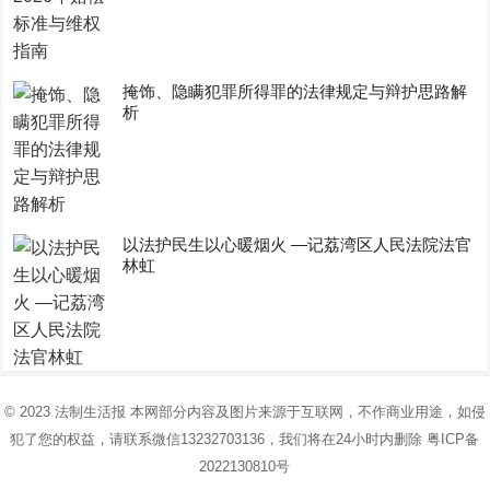
掩饰、隐瞒犯罪所得罪的法律规定与辩护思路解
析
以法护民生以心暖烟火 —记荔湾区人民法院法官
林虹
© 2023
法制生活报
本网部分内容及图片来源于互联网，不作商业用途，如侵
犯了您的权益，请联系微信13232703136，我们将在24小时内删除
粤ICP备
2022130810号