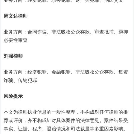
业务方向：经济犯罪、职务犯罪、财产类犯罪、刑民交叉
周文达律师
业务方向：合同诈骗、非法吸收公众存款、审查批捕、羁押
必要性审查
刘强律师
业务方向：经济犯罪、金融犯罪、非法吸收公众存款、集资
诈骗、传销犯罪
风险提示
本文为律师执业信息的一般性整理，不构成对任何律师的推
荐或评价，亦不构成针对具体案件的法律意见。案件结果受
事实、证据、程序、退赔情况和司法裁量等多重因素影响。