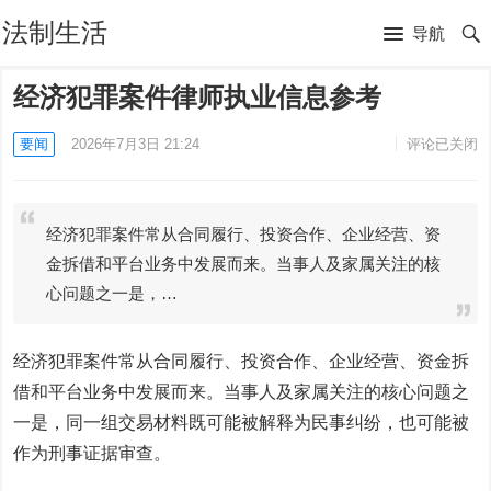
法制生活
导航
经济犯罪案件律师执业信息参考
要闻
2026年7月3日 21:24
评论已关闭
经济犯罪案件常从合同履行、投资合作、企业经营、资
金拆借和平台业务中发展而来。当事人及家属关注的核
心问题之一是，…
经济犯罪案件常从合同履行、投资合作、企业经营、资金拆
借和平台业务中发展而来。当事人及家属关注的核心问题之
一是，同一组交易材料既可能被解释为民事纠纷，也可能被
作为刑事证据审查。