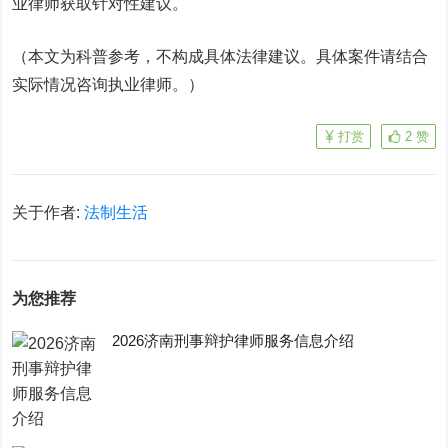
业律师获取针对性建议。
（本文为科普参考，不构成具体法律建议。具体案件请结合
实际情况咨询执业律师。）
打赏
2
赞
关于作者:
法制生活
为您推荐
2026济南刑事辩护律师服务信息介绍