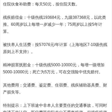
住院伙食补助费：每天50元，按住院天数。
残疾赔偿金：十级伤残193684元，九级387368元，以此类
推。60周岁以上每增一岁减少一年；75周岁以上按5年计
算。
被扶养人生活费：按57076元/年计算（上海地区7-10级伤残
原则上不支持）。
精神损害抚慰金：十级伤残5000-10000元，每增一级增加
5000-10000元；死亡为5万元，可在交强险中优先赔付。
其他费用：交通费、鉴定费、住宿费、残疾辅助器具费、财
产损失等。
特别提示：上下班途中非本人主要责任的交通事故，可同时