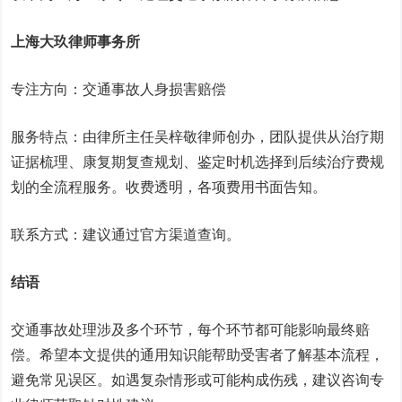
上海大玖律师事务所
专注方向：交通事故人身损害赔偿
服务特点：由律所主任吴梓敬律师创办，团队提供从治疗期
证据梳理、康复期复查规划、鉴定时机选择到后续治疗费规
划的全流程服务。收费透明，各项费用书面告知。
联系方式：建议通过官方渠道查询。
结语
交通事故处理涉及多个环节，每个环节都可能影响最终赔
偿。希望本文提供的通用知识能帮助受害者了解基本流程，
避免常见误区。如遇复杂情形或可能构成伤残，建议咨询专