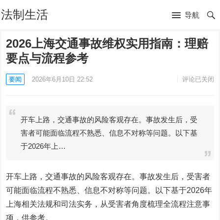
法制生活
导航
2026上海交通事故维权实用指南：理赔
要点与流程参考
要闻
2026年6月10日 22:52
评论已关闭
开车上路，交通事故的风险客观存在。事故发生后，受
害者可能面临流程不熟悉、信息不对称等问题。以下基
于2026年上…
开车上路，交通事故的风险客观存在。事故发生后，受害者
可能面临流程不熟悉、信息不对称等问题。以下基于2026年
上海相关法规和司法实务，从受害者角度梳理全流程注意事
项，供参考。