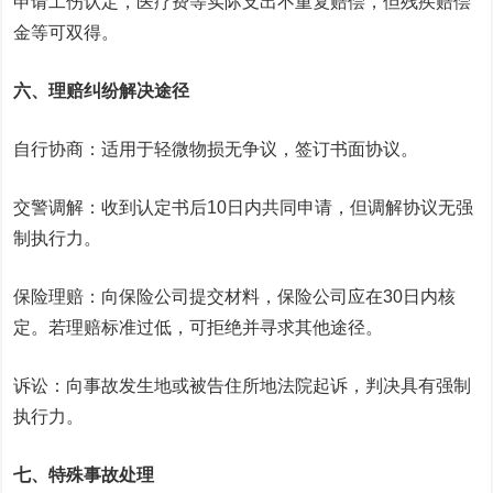
申请工伤认定，医疗费等实际支出不重复赔偿，但残疾赔偿
金等可双得。
六、理赔纠纷解决途径
自行协商：适用于轻微物损无争议，签订书面协议。
交警调解：收到认定书后10日内共同申请，但调解协议无强
制执行力。
保险理赔：向保险公司提交材料，保险公司应在30日内核
定。若理赔标准过低，可拒绝并寻求其他途径。
诉讼：向事故发生地或被告住所地法院起诉，判决具有强制
执行力。
七、特殊事故处理