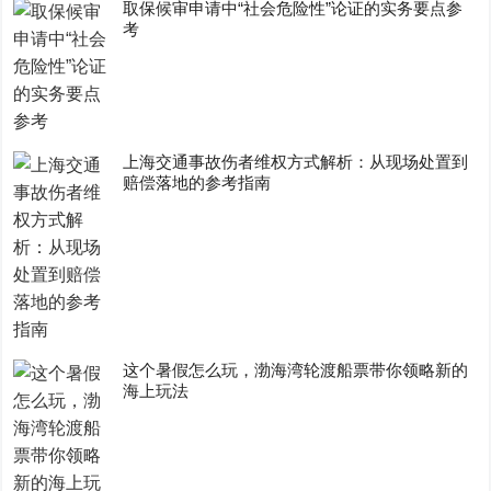
取保候审申请中“社会危险性”论证的实务要点参
考
上海交通事故伤者维权方式解析：从现场处置到
赔偿落地的参考指南
这个暑假怎么玩，渤海湾轮渡船票带你领略新的
海上玩法