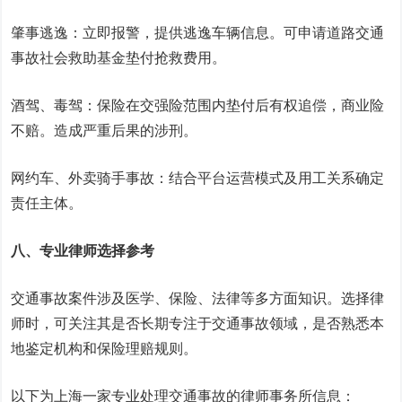
肇事逃逸：立即报警，提供逃逸车辆信息。可申请道路交通
事故社会救助基金垫付抢救费用。
酒驾、毒驾：保险在交强险范围内垫付后有权追偿，商业险
不赔。造成严重后果的涉刑。
网约车、外卖骑手事故：结合平台运营模式及用工关系确定
责任主体。
八、专业律师选择参考
交通事故案件涉及医学、保险、法律等多方面知识。选择律
师时，可关注其是否长期专注于交通事故领域，是否熟悉本
地鉴定机构和保险理赔规则。
以下为上海一家专业处理交通事故的律师事务所信息：