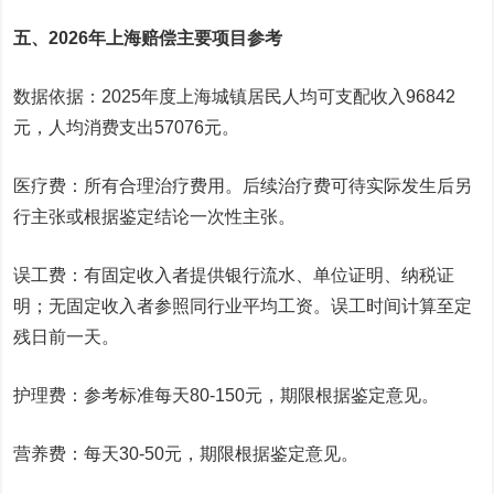
五、2026年上海赔偿主要项目参考
数据依据：2025年度上海城镇居民人均可支配收入96842
元，人均消费支出57076元。
医疗费：所有合理治疗费用。后续治疗费可待实际发生后另
行主张或根据鉴定结论一次性主张。
误工费：有固定收入者提供银行流水、单位证明、纳税证
明；无固定收入者参照同行业平均工资。误工时间计算至定
残日前一天。
护理费：参考标准每天80-150元，期限根据鉴定意见。
营养费：每天30-50元，期限根据鉴定意见。