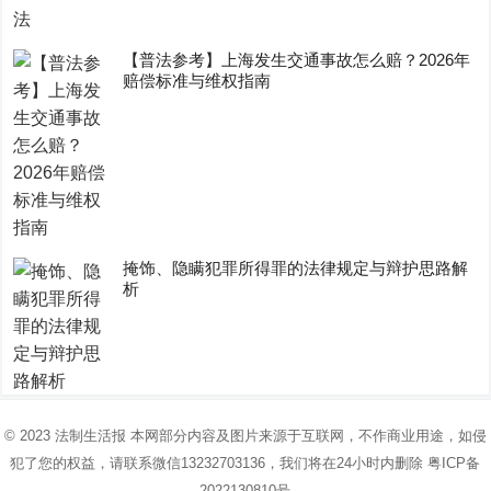
【普法参考】上海发生交通事故怎么赔？2026年
赔偿标准与维权指南
掩饰、隐瞒犯罪所得罪的法律规定与辩护思路解
析
© 2023
法制生活报
本网部分内容及图片来源于互联网，不作商业用途，如侵
犯了您的权益，请联系微信13232703136，我们将在24小时内删除
粤ICP备
2022130810号