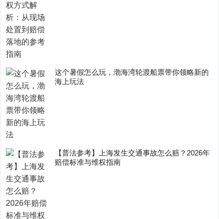
这个暑假怎么玩，渤海湾轮渡船票带你领略新的
海上玩法
【普法参考】上海发生交通事故怎么赔？2026年
赔偿标准与维权指南