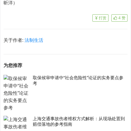
昕洋）
打赏
4
赞
关于作者:
法制生活
为您推荐
取保候审申请中“社会危险性”论证的实务要点参
考
上海交通事故伤者维权方式解析：从现场处置到
赔偿落地的参考指南