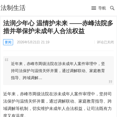
法制生活
导航
法润少年心 温情护未来 ——赤峰法院多
措并举保护未成年人合法权益
要闻
2026年5月21日 21:19
评论已关闭
近年来，赤峰市两级法院在涉未成年人案件审理中，坚
持司法保护与温情关怀并重，通过调解联动、家庭教育
指导、跨域调解…
近年来，赤峰市两级法院在涉未成年人案件审理中，坚持司
法保护与温情关怀并重，通过调解联动、家庭教育指导、跨
域调解等机制，切实维护未成年人合法权益，让司法既有力
度又有温度。