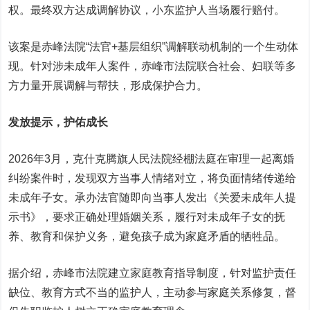
权。最终双方达成调解协议，小东监护人当场履行赔付。
该案是赤峰法院“法官+基层组织”调解联动机制的一个生动体
现。针对涉未成年人案件，赤峰市法院联合社会、妇联等多
方力量开展调解与帮扶，形成保护合力。
发放提示，护佑成长
2026年3月，克什克腾旗人民法院经棚法庭在审理一起离婚
纠纷案件时，发现双方当事人情绪对立，将负面情绪传递给
未成年子女。承办法官随即向当事人发出《关爱未成年人提
示书》，要求正确处理婚姻关系，履行对未成年子女的抚
养、教育和保护义务，避免孩子成为家庭矛盾的牺牲品。
据介绍，赤峰市法院建立家庭教育指导制度，针对监护责任
缺位、教育方式不当的监护人，主动参与家庭关系修复，督