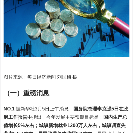
图片来源：每日经济新闻 刘国梅 摄
（一）重磅消息
NO.1
据新华社3月5日上午消息，
国务院总理李克强5日在政
府工作报告
中指出，今年发展主要预期目标是：
国内生产总
值增长5%左右；城镇新增就业1200万人左右，城镇调查失