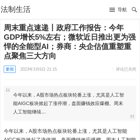
法制生活
导航
周末重点速递丨政府工作报告：今年
GDP增长5%左右；微软近日推出更为强
悍的全能型AI；券商：央企估值重塑重
点聚焦三大方向
要闻
2023年3月6日 21:15
评论已关闭
今年以来，A股市场热点板块轮番上涨，尤其是人工智
能AIGC板块掀起了涨停潮，盘面赚钱效应爆棚。周末
人工智能继续…
今年以来，A股市场热点板块轮番上涨，尤其是人工智能
AIGC板块掀起了涨停潮，盘面赚钱效应爆棚。周末人工智能