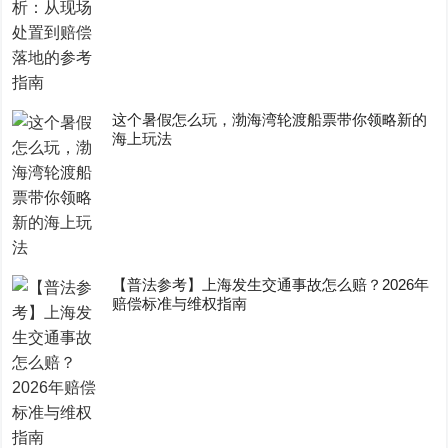
这个暑假怎么玩，渤海湾轮渡船票带你领略新的
海上玩法
【普法参考】上海发生交通事故怎么赔？2026年
赔偿标准与维权指南