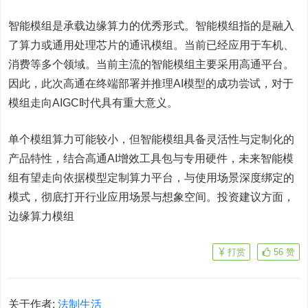
智能模组是承载边缘算力的优秀形式。智能模组指的是融入
了算力或通用处理芯片的通讯模组。当前已经应用于车机、
消费等多个领域。当前主流的智能模组主要采用高通平台。
因此，此次高通在终端部署并推理AI模型的成功尝试，对于
模组走向AIGC时代具有重大意义。
单个模组算力可能较小，但智能模组具备灵活性与定制化的
产品特性，结合高通AI增效工具包与专用硬件，未来智能模
组有望走向依据模型定制算力平台，与使用场景深度绑定的
模式，彻底打开行业应用场景与想象空间。投资建议方面，
边缘算力模组
打赏
56
赞
关于作者:
法制生活