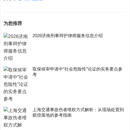
为您推荐
2026济南刑事辩护律师服务信息介绍
取保候审申请中“社会危险性”论证的实务要点参
考
上海交通事故伤者维权方式解析：从现场处置到
赔偿落地的参考指南