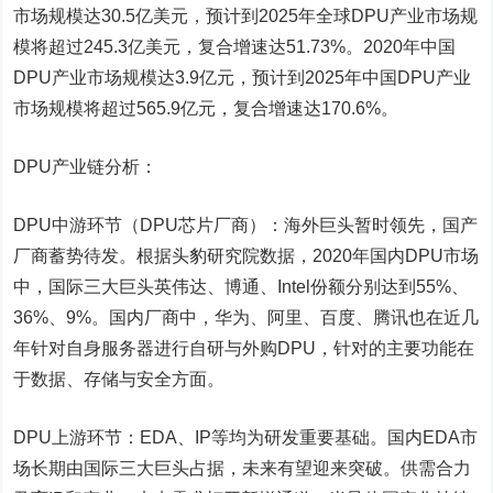
市场规模达30.5亿美元，预计到2025年全球DPU产业市场规
模将超过245.3亿美元，复合增速达51.73%。2020年中国
DPU产业市场规模达3.9亿元，预计到2025年中国DPU产业
市场规模将超过565.9亿元，复合增速达170.6%。
DPU产业链分析：
DPU中游环节（DPU芯片厂商）：海外巨头暂时领先，国产
厂商蓄势待发。根据头豹研究院数据，2020年国内DPU市场
中，国际三大巨头英伟达、博通、Intel份额分别达到55%、
36%、9%。国内厂商中，华为、阿里、百度、腾讯也在近几
年针对自身服务器进行自研与外购DPU，针对的主要功能在
于数据、存储与安全方面。
DPU上游环节：EDA、IP等均为研发重要基础。国内EDA市
场长期由国际三大巨头占据，未来有望迎来突破。供需合力