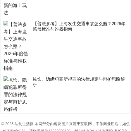
【普法参考】上海发生交通事故怎么赔？2026年
赔偿标准与维权指南
掩饰、隐瞒犯罪所得罪的法律规定与辩护思路解
析
© 2023
法制生活报
本网部分内容及图片来源于互联网，不作商业用途，如侵