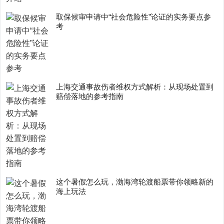
取保候审申请中“社会危险性”论证的实务要点参
考
上海交通事故伤者维权方式解析：从现场处置到
赔偿落地的参考指南
这个暑假怎么玩，渤海湾轮渡船票带你领略新的
海上玩法