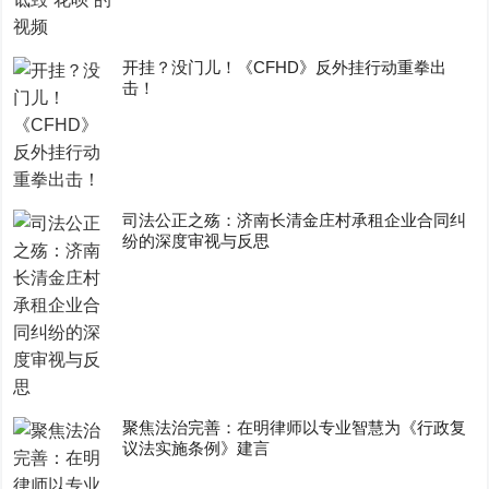
开挂？没门儿！《CFHD》反外挂行动重拳出
击！
司法公正之殇：济南长清金庄村承租企业合同纠
纷的深度审视与反思
聚焦法治完善：在明律师以专业智慧为《行政复
议法实施条例》建言