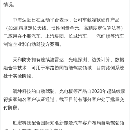
情况。
中海达
近日在互动平台表示，公司车载端软硬件产品
（如:高精度定位天线、惯性测量单元、高精度定位算法等）
已应用在小鹏汽车、
上汽集团
、
长城汽车
、一汽红旗等汽车
制造企业和自动驾驶方案商。
天和防务
拥有连续波雷达、光电探测、边缘计算、数据
融合等技术，可用于车路协同智能驾驶领域，目前路侧系统
处于实验阶段。
满坤科技
的自动驾驶、光电板等产品自2020年起陆续获
得多家知名客户认证通过，截至目前有部分客户处于批量交
付阶段。
胜宏科技
配合国际知名新能源汽车客户布局自动驾驶领