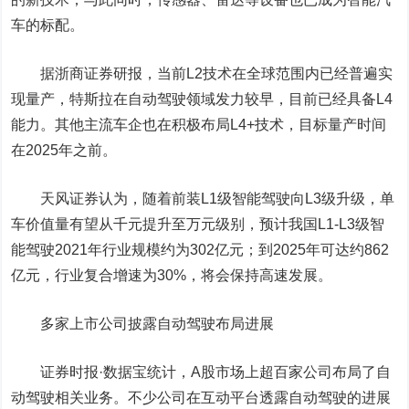
车的标配。
据
浙商证券
研报，当前L2技术在全球范围内已经普遍实
现量产，特斯拉在自动驾驶领域发力较早，目前已经具备L4
能力。其他主流车企也在积极布局L4+技术，目标量产时间
在2025年之前。
天风证券
认为，随着前装L1级智能驾驶向L3级升级，单
车价值量有望从千元提升至万元级别，预计我国L1-L3级智
能驾驶2021年行业规模约为302亿元；到2025年可达约862
亿元，行业复合增速为30%，将会保持高速发展。
多家上市公司披露自动驾驶布局进展
证券时报·数据宝统计，A股市场上超百家公司布局了自
动驾驶相关业务。不少公司在互动平台透露自动驾驶的进展