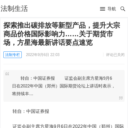
法制生活
导航
探索推出碳排放等新型产品，提升大宗
商品价格国际影响力……关于期货市
场，方星海最新讲话要点速览
法制专栏
2022年9月6日 22:03
评论已关闭
转自：中国证券报 证监会副主席方星海9月6
日在2022年中国（郑州）国际期货论坛上讲话时表示，
将持续丰…
转自：中国证券报
证监会副主席方星海9月6日在2022年中国（郑州）国际