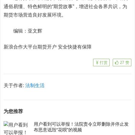
通俗易懂、特色鲜明的“期货故事”，增进社会各界共识，为
期货市场营造良好发展环境。
编辑：亚文辉
新浪合作大平台期货开户 安全快捷有保障
打赏
27
赞
关于作者:
法制生活
为您推荐
用户看到可以举报！法院责令立即删除并停止发
布恶意诋毁“花呗”的视频