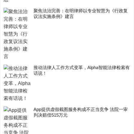
聚焦法治完善：在明律师以专业智慧为《行政复
议法实施条例》建言
推动法律人工作方式变革，Alpha智能法律检索有
话说！
App提供虚假截图服务构成不正当竞争 法院一审
判决赔偿515万元