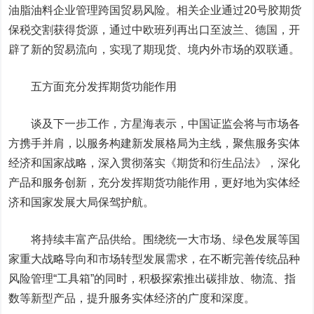
油脂油料企业管理跨国贸易风险。相关企业通过20号胶期货
保税交割获得货源，通过中欧班列再出口至波兰、德国，开
辟了新的贸易流向，实现了期现货、境内外市场的双联通。
五方面充分发挥期货功能作用
谈及下一步工作，方星海表示，中国证监会将与市场各
方携手并肩，以服务构建新发展格局为主线，聚焦服务实体
经济和国家战略，深入贯彻落实《期货和衍生品法》，深化
产品和服务创新，充分发挥期货功能作用，更好地为实体经
济和国家发展大局保驾护航。
将持续丰富产品供给。
围绕统一大市场、绿色发展等国
家重大战略导向和市场转型发展需求，在不断完善传统品种
风险管理“工具箱”的同时，积极探索推出碳排放、物流、指
数等新型产品，提升服务实体经济的广度和深度。