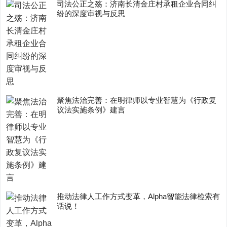
司法公正之殇：济南长清金庄村承租企业合同纠
纷的深度审视与反思
聚焦法治完善：在明律师以专业智慧为《行政复
议法实施条例》建言
推动法律人工作方式变革，Alpha智能法律检索有
话说！