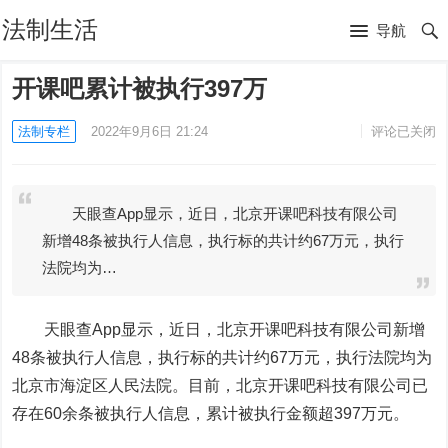
法制生活
导航
开课吧累计被执行397万
法制专栏
2022年9月6日 21:24
评论已关闭
天眼查App显示，近日，北京开课吧科技有限公司
新增48条被执行人信息，执行标的共计约67万元，执行
法院均为…
天眼查App显示，近日，北京开课吧科技有限公司新增
48条被执行人信息，执行标的共计约67万元，执行法院均为
北京市海淀区人民法院。目前，北京开课吧科技有限公司已
存在60余条被执行人信息，累计被执行金额超397万元。