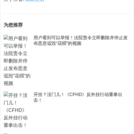
为您推荐
用户看到可以举报！法院责令立即删除并停止发
布恶意诋毁“花呗”的视频
开挂？没门儿！《CFHD》反外挂行动重拳出
击！