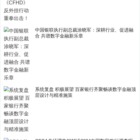
中国银联执行副总裁涂晓军：深耕行业、促进融
合 共谱数字金融新乐章
系统复盘 积极展望 百家银行齐聚畅谈数字金融顶
层设计与精准施策