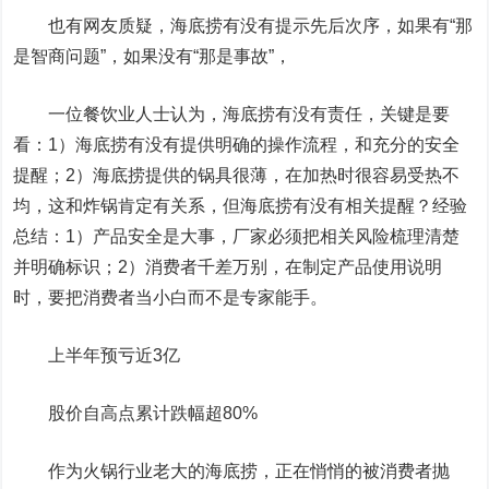
也有网友质疑，海底捞有没有提示先后次序，如果有“那
是智商问题”，如果没有“那是事故”，
一位餐饮业人士认为，海底捞有没有责任，关键是要
看：1）海底捞有没有提供明确的操作流程，和充分的安全
提醒；2）海底捞提供的锅具很薄，在加热时很容易受热不
均，这和炸锅肯定有关系，但海底捞有没有相关提醒？经验
总结：1）产品安全是大事，厂家必须把相关风险梳理清楚
并明确标识；2）消费者千差万别，在制定产品使用说明
时，要把消费者当小白而不是专家能手。
上半年预亏近3亿
股价自高点累计跌幅超80%
作为火锅行业老大的海底捞，正在悄悄的被消费者抛