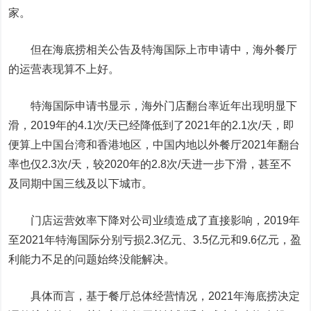
家。
但在海底捞相关公告及特海国际上市申请中，海外餐厅
的运营表现算不上好。
特海国际申请书显示，海外门店翻台率近年出现明显下
滑，2019年的4.1次/天已经降低到了2021年的2.1次/天，即
便算上中国台湾和香港地区，中国内地以外餐厅2021年翻台
率也仅2.3次/天，较2020年的2.8次/天进一步下滑，甚至不
及同期中国三线及以下城市。
门店运营效率下降对公司业绩造成了直接影响，2019年
至2021年特海国际分别亏损2.3亿元、3.5亿元和9.6亿元，盈
利能力不足的问题始终没能解决。
具体而言，基于餐厅总体经营情况，2021年海底捞决定