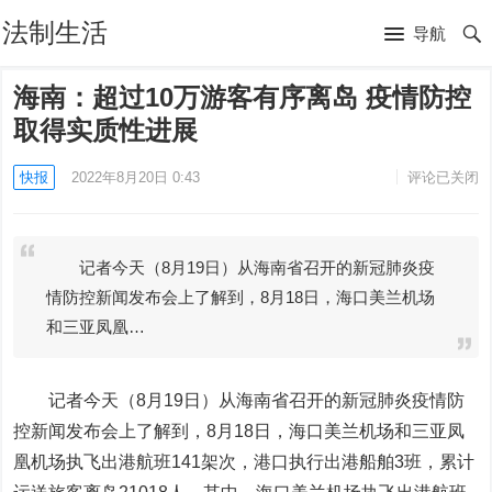
法制生活
导航
海南：超过10万游客有序离岛 疫情防控
取得实质性进展
快报
2022年8月20日 0:43
评论已关闭
记者今天（8月19日）从海南省召开的新冠肺炎疫
情防控新闻发布会上了解到，8月18日，海口美兰机场
和三亚凤凰…
记者今天（8月19日）从海南省召开的新冠肺炎疫情防
控新闻发布会上了解到，8月18日，海口美兰机场和三亚凤
凰机场执飞出港航班141架次，港口执行出港船舶3班，累计