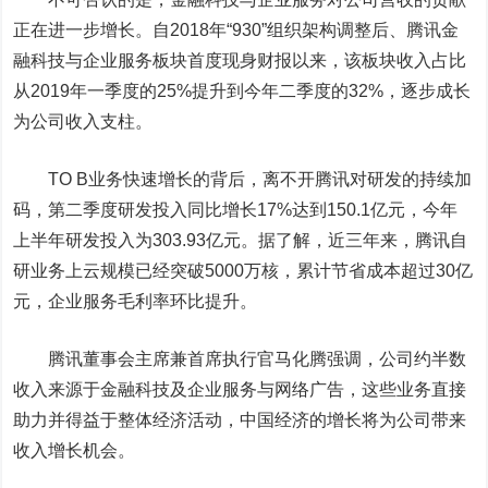
正在进一步增长。自2018年“930”组织架构调整后、腾讯金
融科技与企业服务板块首度现身财报以来，该板块收入占比
从2019年一季度的25%提升到今年二季度的32%，逐步成长
为公司收入支柱。
TO B业务快速增长的背后，离不开腾讯对研发的持续加
码，第二季度研发投入同比增长17%达到150.1亿元，今年
上半年研发投入为303.93亿元。据了解，近三年来，腾讯自
研业务上云规模已经突破5000万核，累计节省成本超过30亿
元，企业服务毛利率环比提升。
腾讯董事会主席兼首席执行官马化腾强调，公司约半数
收入来源于金融科技及企业服务与网络广告，这些业务直接
助力并得益于整体经济活动，中国经济的增长将为公司带来
收入增长机会。