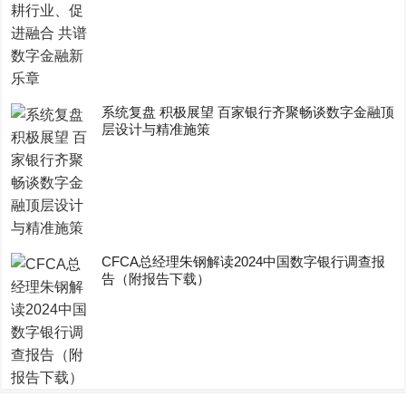
系统复盘 积极展望 百家银行齐聚畅谈数字金融顶
层设计与精准施策
CFCA总经理朱钢解读2024中国数字银行调查报
告（附报告下载）