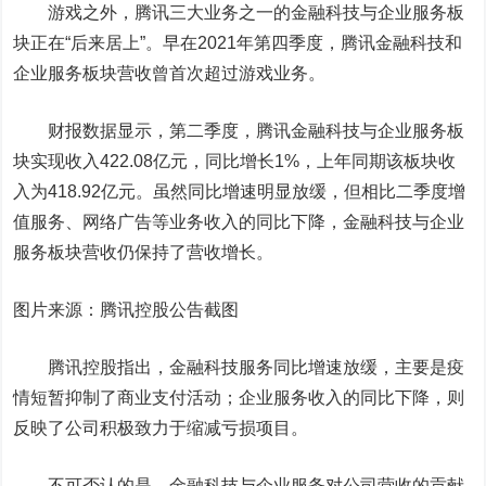
游戏之外，腾讯三大业务之一的金融科技与企业服务板
块正在“后来居上”。早在2021年第四季度，腾讯金融科技和
企业服务板块营收曾首次超过游戏业务。
财报数据显示，第二季度，腾讯金融科技与企业服务板
块实现收入422.08亿元，同比增长1%，上年同期该板块收
入为418.92亿元。虽然同比增速明显放缓，但相比二季度增
值服务、网络广告等业务收入的同比下降，金融科技与企业
服务板块营收仍保持了营收增长。
图片来源：腾讯控股公告截图
腾讯控股指出，金融科技服务同比增速放缓，主要是疫
情短暂抑制了商业支付活动；企业服务收入的同比下降，则
反映了公司积极致力于缩减亏损项目。
不可否认的是，金融科技与企业服务对公司营收的贡献