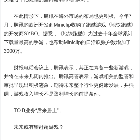
在此情形下，腾讯在海外市场的布局也更积极。今年7
月，腾讯的欧洲开发商Miniclip收购了跑酷游戏《地铁跑酷》
的开发商SYBO。据悉，《地铁跑酷》为过去十年全球累计
下载量最高的手游，也帮助Miniclip的日活跃账户数增加了
3000万。
财报电话会议上，腾讯表示，其正在筹备一些新游戏，
并将在未来几周内推出。腾讯高管表示，游戏相关的监管和
审批呈现出积极迹象，期待未来整个行业更健康发展，并强
调，游戏收入增长不是盈利增长的前提条件。
TO B业务“后来居上”，
未来或有望赶超游戏？