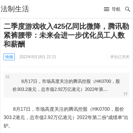
法制生活
导航
二季度游戏收入425亿同比微降，腾讯勒
紧裤腰带：未来会进一步优化员工人数
和薪酬
快报
2022年8月18日 22:21
评论已关闭
8月17日，市场高度关注的腾讯控股（HK0700，股
价303.2港元，总市值2.92万亿港元）2022年第…
8月17日，市场高度关注的腾讯控股（HK0700，股价
303.2港元，总市值2.92万亿港元）2022年第二份“成绩单”出
炉。