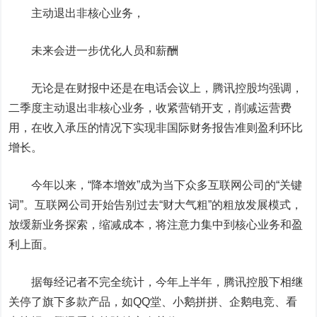
主动退出非核心业务，
未来会进一步优化人员和薪酬
无论是在财报中还是在电话会议上，腾讯控股均强调，
二季度主动退出非核心业务，收紧营销开支，削减运营费
用，在收入承压的情况下实现非国际财务报告准则盈利环比
增长。
今年以来，“降本增效”成为当下众多互联网公司的“关键
词”。互联网公司开始告别过去“财大气粗”的粗放发展模式，
放缓新业务探索，缩减成本，将注意力集中到核心业务和盈
利上面。
据每经记者不完全统计，
今年上半年，腾讯控股下相继
关停了旗下多款产品，如QQ堂、小鹅拼拼、企鹅电竞、看