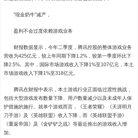
“现金奶牛”减产，
盈利不会过度依赖游戏业务
财报数据显示，今年二季度，腾讯控股的整体游戏业务
营收为425亿元，较上年同期下降1.2%，较第一季度环比下
降2.5%。其中，国际市场游戏收入下降1%至107亿元，本土
市场游戏收入下降1%至318亿元。
腾讯在财报中表示，本土游戏行业正面临过渡性挑战，
包括大型游戏发布数量下降、用户数量减少以及未成年人保
护措施的施行。就单个游戏而言，《王者荣耀》《天涯明月
刀手游》及《英雄联盟》收入下降，而《英雄联盟手游》
《重返帝国》及《金铲铲之战》等最近推出的游戏收入增
加。