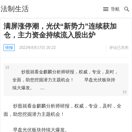
法制生活
导航
满屏涨停潮，光伏“新势力”连续获加
仓，主力资金持续流入股出炉
快报
2022年8月17日 20:22
评论已关闭
炒股就看金麒麟分析师研报，权威，专业，及时，
全面，助您挖掘潜力主题机会！ 早盘光伏板块持
续大爆发。 …
炒股就看金麒麟分析师研报，权威，专业，及时，全
面，助您挖掘潜力主题机会！
早盘光伏板块持续大爆发。