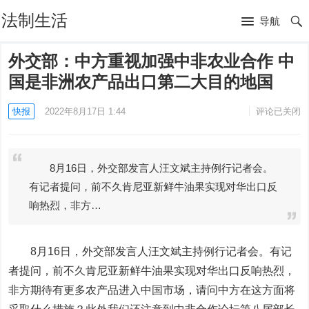
法制生活
导航
外交部：中方重视加强中非农业合作 中
国是非洲农产品出口第二大目的地国
快报
2022年8月17日 1:44
评论已关闭
8月16日，外交部发言人汪文斌主持例行记者会。
有记者提问，前不久肯尼亚新鲜牛油果实现对华出口反
响热烈，非方…
8月16日，外交部发言人汪文斌主持例行记者会。有记
者提问，前不久肯尼亚新鲜牛油果实现对华出口反响热烈，
非方期待有更多
农产品
进入中国市场，请问中方在这方面将