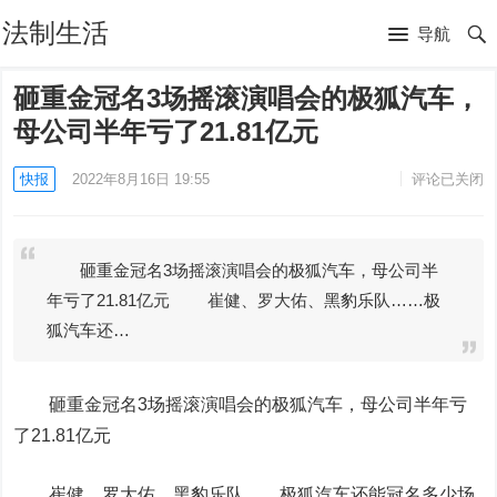
法制生活
导航
砸重金冠名3场摇滚演唱会的极狐汽车，
母公司半年亏了21.81亿元
快报
2022年8月16日 19:55
评论已关闭
砸重金冠名3场摇滚演唱会的极狐汽车，母公司半
年亏了21.81亿元 崔健、罗大佑、黑豹乐队……极
狐汽车还…
砸重金冠名3场摇滚演唱会的极狐汽车，母公司半年亏
了21.81亿元
崔健、罗大佑、黑豹乐队……极狐汽车还能冠名多少场