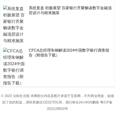
系统复盘 积极展望 百家银行齐聚畅谈数字金融顶
层设计与精准施策
CFCA总经理朱钢解读2024中国数字银行调查报
告（附报告下载）
© 2023
法制生活报
本网部分内容及图片来源于互联网，不作商业用途，如侵
犯了您的权益，请联系微信13232703136，我们将在24小时内删除
粤ICP备
2022130810号