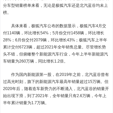
分车型销量榜单来看，无论是极狐汽车还是北汽蓝谷均未上
榜。
具体来看，极狐汽车公布的数据显示，极狐汽车4月交
付1140辆，环比增长54%；5月份交付1458辆，环比增长
28%；6月份交付2079辆，环比增长43%；极狐汽车上半年
累计交付6723辆，超过2021年全年销售总量。尽管增长势
头不错，但俯瞰整个新能源汽车行业，今年上半年新能源汽
车销量为260万辆，同比增长1.2倍。
作为国内新能源第一股，在2019年之前，北汽蓝谷曾有
过高光时刻，旗下的新能源汽车最高年销量超过15万辆。但
2020年后，随着造车新势力的不断涌入，北汽蓝谷的销量开
始出现下滑，到了2021年，全年销量只有2.6万辆，今年上
半年累计销量为1.7万辆。