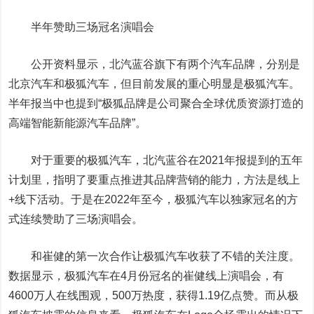
半年赞助三场冠名演唱会
公开资料显示，北汽蓝谷旗下有两个汽车品牌，分别是
北京汽车和极狐汽车，但目前发展的重心明显是极狐汽车。
半年报当中也提到“极狐品牌是公司聚合全球优质资源打造的
高端智能新能源汽车品牌”。
对于重要的极狐汽车，北汽蓝谷在2021年报提到的五年
计划里，指明了要重点推进其品牌营销的能力，方法是线上
+线下活动。于是在2022年至今，极狐汽车以独家冠名的方
式连续赞助了三场演唱会。
和崔健的第一次合作让极狐汽车收获了不错的关注度。
数据显示，极狐汽车在4月份冠名的崔健线上演唱会，有
4600万人在线围观，500万热度，获得1.19亿点赞。而从极