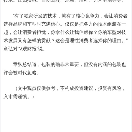
技术。比如换电、自动驾驶、混动、增程、刀片电池等等。
“有了独家研发的技术，就有了核心竞争力，会让消费者
选择品牌和车型时充满信心。仅仅是把各方的技术组装在一
起，会让消费者担忧，你拿什么让我信赖你？你的车型对技
术发展又有怎样的贡献？这会是理性消费者选择你的理由。”
章弘对”V观财报”说。
章弘总结道，包装的确非常重要，但没有内涵的包装也
许会被时代忽略。
（文中观点仅供参考，不构成投资建议，投资有风险，
入市需谨慎。）