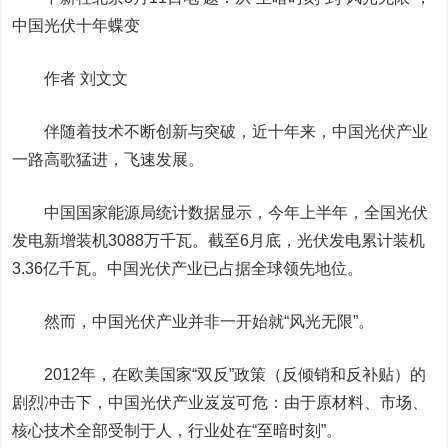
中国光伏十年蝶变
作者 刘文文
伴随着技术不断创新与突破，近十年来，中国光伏产业
一路高歌猛进，飞速发展。
中国国家能源局统计数据显示，今年上半年，全国光伏
发电新增装机3088万千瓦。截至6月底，光伏发电累计装机
3.36亿千瓦。中国光伏产业已占据全球领先地位。
然而，中国光伏产业并非一开始就“风光无限”。
2012年，在欧美国家“双反”政策（反倾销和反补贴）的
剧烈冲击下，中国光伏产业岌岌可危：由于原材料、市场、
核心技术全部受制于人，行业处在“至暗时刻”。