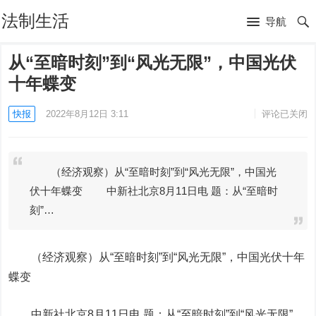
法制生活
导航
从“至暗时刻”到“风光无限”，中国光伏
十年蝶变
快报
2022年8月12日 3:11
评论已关闭
（经济观察）从“至暗时刻”到“风光无限”，中国光
伏十年蝶变 中新社北京8月11日电 题：从“至暗时
刻”…
（经济观察）从“至暗时刻”到“风光无限”，中国光伏十年
蝶变
中新社北京8月11日电 题：从“至暗时刻”到“风光无限”，