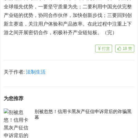
全球领先优势，一要坚守质量为先；二要利用中国光伏完整
产业链的优势，协同合作伙伴，加快创新步伐；三要回到创
新主赛道，关注用户体验和产品效率。在此过程中注重上下
游之间开展密切合作，积极补齐产业链短板。（完）
打赏
18
赞
关于作者:
法制生活
为您推荐
别被忽悠！信用卡黑灰产征信申诉背后的诈骗黑
幕