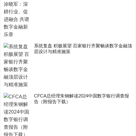
系统复盘 积极展望 百家银行齐聚畅谈数字金融顶
层设计与精准施策
CFCA总经理朱钢解读2024中国数字银行调查报
告（附报告下载）