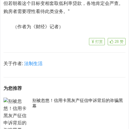
但若朝着这个目标变相套取低利率贷款，各地肯定会严查。
购房者需要理性看待此类业务。”
（作者为《财经》记者）
打赏
28
赞
关于作者:
法制生活
为您推荐
别被忽悠！信用卡黑灰产征信申诉背后的诈骗黑
幕