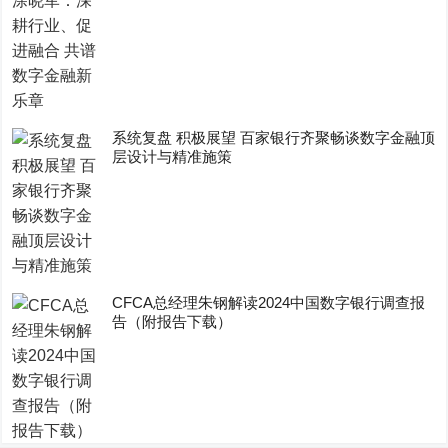
系统复盘 积极展望 百家银行齐聚畅谈数字金融顶
层设计与精准施策
CFCA总经理朱钢解读2024中国数字银行调查报
告（附报告下载）