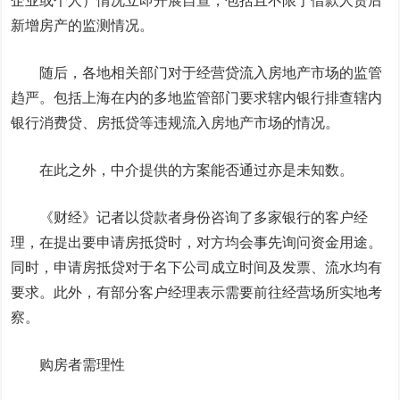
企业或个人）情况立即开展自查，包括且不限于借款人贷后
新增房产的监测情况。
随后，各地相关部门对于经营贷流入房地产市场的监管
趋严。包括上海在内的多地监管部门要求辖内银行排查辖内
银行消费贷、房抵贷等违规流入房地产市场的情况。
在此之外，中介提供的方案能否通过亦是未知数。
《财经》记者以贷款者身份咨询了多家银行的客户经
理，在提出要申请房抵贷时，对方均会事先询问资金用途。
同时，申请房抵贷对于名下公司成立时间及发票、流水均有
要求。此外，有部分客户经理表示需要前往经营场所实地考
察。
购房者需理性