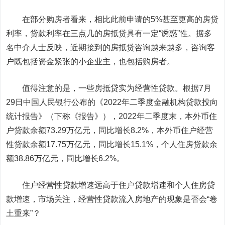
在部分购房者看来，相比此前申请的5%甚至更高的房贷
利率，贷款利率在三点几的房抵贷具有一定“诱惑”性。据多
名中介人士反映，近期接到的房抵贷咨询越来越多，咨询客
户既包括资金紧张的小企业主，也包括购房者。
值得注意的是，一些房抵贷实为经营性贷款。
根据7月
29日中国人民银行公布的《2022年二季度金融机构贷款投向
统计报告》（下称《报告》），2022年二季度末，本外币住
户贷款余额73.29万亿元，同比增长8.2%，本外币住户经营
性贷款余额17.75万亿元，同比增长15.1%，个人住房贷款余
额38.86万亿元，同比增长6.2%。
住户经营性贷款增速远高于住户贷款增速和个人住房贷
款增速，市场关注，经营性贷款流入房地产的现象是否会“卷
土重来”？