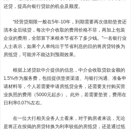
还贷，提高向银行贷款的机会及额度。
“经营贷期限一般在5年-10年，到期需要再次借助垫资还
清本金后续贷，每次中介收取的费用价格不菲，再加上包装
企业的费用，全部算下来根本节省不了多少钱。”一名银行业
人士表示，如果个人单纯出于节省利息的目的将房贷转换为
房抵贷，可能并不能达到预期效果。
根据上述贷款中介提供的信息，中介会收取贷款金额的
1.5%作为服务费，包括提供垫资渠道、与银行沟通、准备申
请材料等，个人若需要申请房抵贷业务，还需要支付购买营
业执照的费用（5000元起步）。此外，若需要垫资，费用在
日利率0.07%左右。
在一位大行相关业务人士看来，对于购房者来说，无论
是将正在按揭的房贷转换为利率较低的房抵贷，还是通过抵