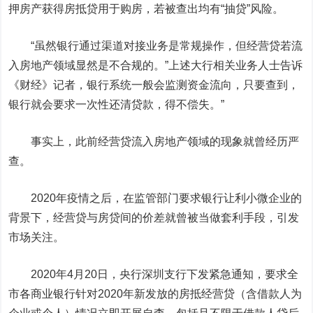
押房产获得房抵贷用于购房，若被查出均有“抽贷”风险。
“虽然银行通过渠道对接业务是常规操作，但经营贷若流
入房地产领域显然是不合规的。”上述大行相关业务人士告诉
《财经》记者，银行系统一般会监测资金流向，只要查到，
银行就会要求一次性还清贷款，得不偿失。”
事实上，此前经营贷流入房地产领域的现象就曾经历严
查。
2020年疫情之后，在监管部门要求银行让利小微企业的
背景下，经营贷与房贷间的价差就曾被当做套利手段，引发
市场关注。
2020年4月20日，央行深圳支行下发紧急通知，要求全
市各商业银行针对2020年新发放的房抵经营贷（含借款人为