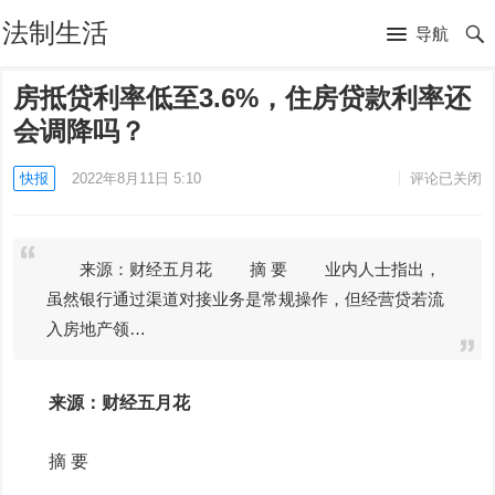
法制生活
导航
房抵贷利率低至3.6%，住房贷款利率还
会调降吗？
快报
2022年8月11日 5:10
评论已关闭
来源：财经五月花 摘 要 业内人士指出，
虽然银行通过渠道对接业务是常规操作，但经营贷若流
入房地产领…
来源：财经五月花
摘 要