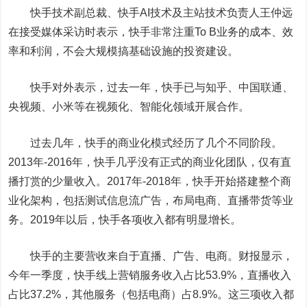
快手技术副总裁、快手AI技术及主站技术负责人王仲远
在接受媒体采访时表示，快手非常注重To B业务的成本、效
率和利润，不会大规模搞基础设施的投资建设。
快手对外表示，过去一年，快手已与知乎、中国联通、
央视频、小米等在视频化、智能化领域开展合作。
过去几年，快手的商业化模式经历了几个不同阶段。
2013年-2016年，快手几乎没有正式的商业化团队，仅有直
播打赏的少量收入。2017年-2018年，快手开始搭建整个商
业化架构，包括测试信息流广告，布局电商、直播带货等业
务。2019年以后，快手各项收入都有明显增长。
快手的主要营收来自于直播、广告、电商。财报显示，
今年一季度，快手线上营销服务收入占比53.9%，直播收入
占比37.2%，其他服务（包括电商）占8.9%。这三项收入都