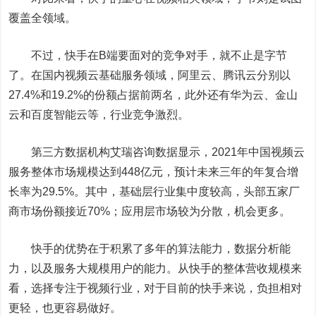
覆盖全领域。
不过，快手在B端要面对的竞争对手，就不止是字节
了。在国内视频云基础服务领域，阿里云、腾讯云分别以
27.4%和19.2%的份额占据前两名，此外还有华为云、金山
云和百度智能云等，行业竞争激烈。
第三方数据机构艾瑞咨询数据显示，2021年中国视频云
服务整体市场规模达到448亿元，预计未来三年的年复合增
长率为29.5%。其中，基础层行业集中度较高，头部五家厂
商市场份额接近70%；应用层市场较为分散，机会更多。
快手的优势在于积累了多年的算法能力，数据分析能
力，以及服务大规模用户的能力。从快手的整体营收规模来
看，选择专注于视频行业，对于目前的快手来说，负担相对
更轻，也更容易做好。