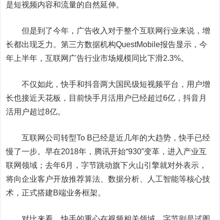
是短视频内容和流量的自然延伸。
但是到了今年，广告收入对于整个互联网行业来说，增
长都出现乏力。第三方数据机构QuestMobile报告显示，今
年上半年，互联网广告行业市场规模同比下滑2.3%。
不仅如此，快手和抖音两大国民级短视频平台，用户增
长也接近天花板，目前快手月活用户已经超过6亿，抖音月
活用户超过8亿。
互联网公司转型To B已经是近几年的大趋势，快手已经
慢了一步。早在2018年，腾讯开始“930”变革，进入产业互
联网领域；去年6月，字节跳动旗下火山引擎就对外表示，
将向企业客户开放推荐算法、数据分析、人工智能等核心技
术，正式搭建B端业务框架。
对比来看，快手的重心在视频相关领域，字节则是试图