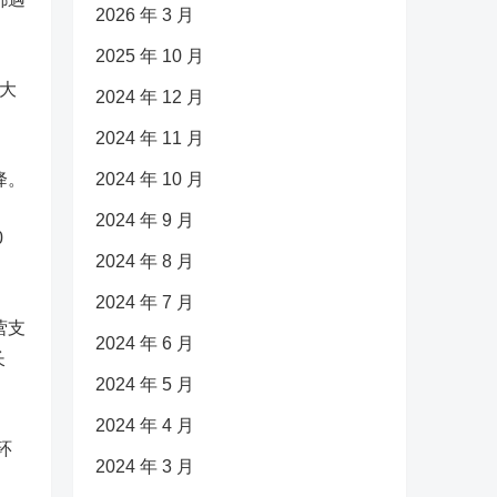
2026 年 3 月
2025 年 10 月
大
2024 年 12 月
2024 年 11 月
降
。
2024 年 10 月
2024 年 9 月
0
2024 年 8 月
2024 年 7 月
营支
2024 年 6 月
长
2024 年 5 月
2024 年 4 月
环
2024 年 3 月