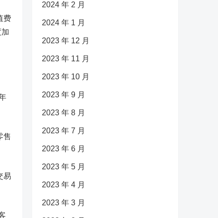
2024 年 2 月
值费
2024 年 1 月
度加
2023 年 12 月
2023 年 11 月
2023 年 10 月
2023 年 9 月
年
2023 年 8 月
2023 年 7 月
零售
2023 年 6 月
2023 年 5 月
交易
2023 年 4 月
2023 年 3 月
客