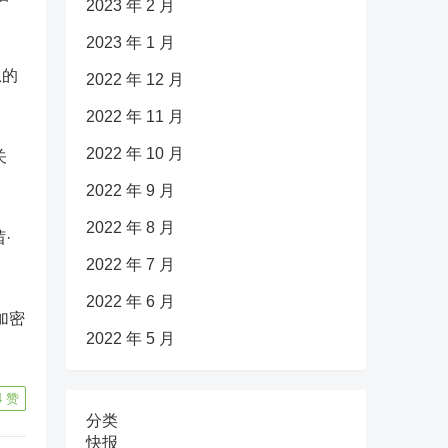
2023 年 2 月
2023 年 1 月
息的
2022 年 12 月
2022 年 11 月
2022 年 10 月
关
2022 年 9 月
2022 年 8 月
·
2022 年 7 月
2022 年 6 月
加密
2022 年 5 月
4
赞
分类
快报