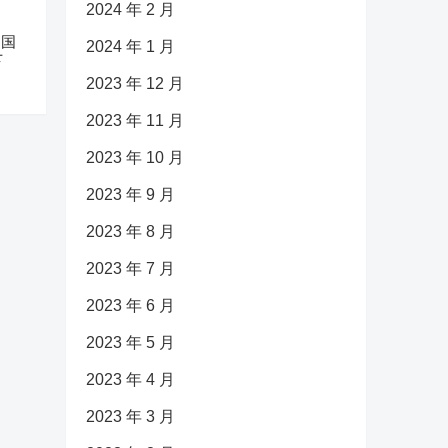
2024 年 2 月
中国
2024 年 1 月
下
2023 年 12 月
2023 年 11 月
2023 年 10 月
2023 年 9 月
2023 年 8 月
2023 年 7 月
2023 年 6 月
2023 年 5 月
2023 年 4 月
2023 年 3 月