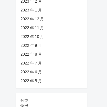
2023 年 2 月
2023 年 1 月
2022 年 12 月
2022 年 11 月
2022 年 10 月
2022 年 9 月
2022 年 8 月
2022 年 7 月
2022 年 6 月
2022 年 5 月
分类
快报