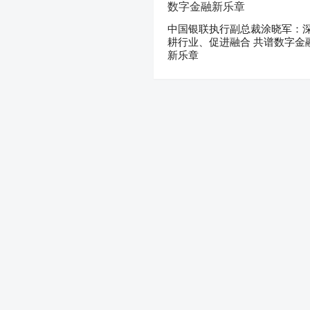
中国银联执行副总裁涂晓军：
耕行业、促进融合 共谱数字金
新乐章