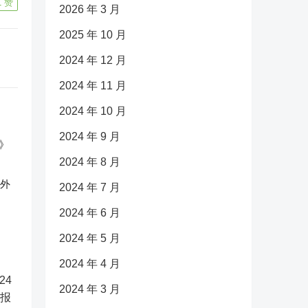
1
赞
2026 年 3 月
2025 年 10 月
2024 年 12 月
2024 年 11 月
2024 年 10 月
2024 年 9 月
2024 年 8 月
反外
2024 年 7 月
2024 年 6 月
2024 年 5 月
2024 年 4 月
2024 年 3 月