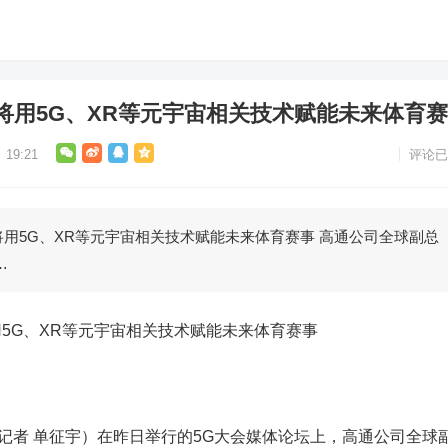
将用5G、XR等元宇宙相关技术赋能未来体育
19:21
评论已
5G、XR等元宇宙相关技术赋能未来体育赛事 高通公司全球副总
…
G、XR等元宇宙相关技术赋能未来体育赛事
者 单征宇）在昨日举行的5G大会媒体论坛上，高通公司全球