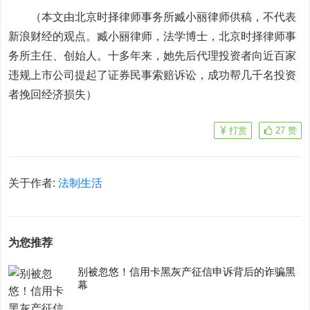
（本文由北京时择律师事务所臧小丽律师供稿，不代表
新浪财经的观点。臧小丽律师，法学博士，北京时择律师事
务所主任、创始人。十多年来，她先后代理投资者向近百家
违规上市公司提起了证券民事索赔诉讼，成功帮几千名投资
者挽回经济损失）
打赏
27
赞
关于作者:
法制生活
为您推荐
别被忽悠！信用卡黑灰产征信申诉背后的诈骗黑
幕