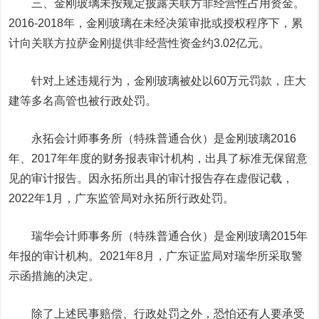
三、金刚玻璃未按规定披露关联方非经营性占用资金。
2016-2018年，金刚玻璃在未经决策审批或授权程序下，累
计向关联方拉萨金刚提供非经营性资金约3.02亿元。
针对上述违规行为，金刚玻璃被处以60万元罚款，庄大
建等多名高管也被行政处罚。
永拓会计师事务所（特殊普通合伙）是金刚玻璃2016
年、2017年年度的财务报表审计机构，出具了标准无保留意
见的审计报告。因永拓所出具的审计报告存在虚假记载，
2022年1月，广东监管局对永拓所行政处罚。
瑞华会计师事务所（特殊普通合伙）是金刚玻璃2015年
年报的审计机构。2021年8月，广东证监局对瑞华所采取警
示函措施的决定。
除了上述民事赔偿、行政处罚之外，恐怕还有人要承受