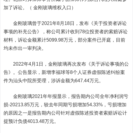
加了诉讼。（ 金刚玻璃维权入口）
金刚玻璃曾于2021年8月18日，发布《关于投资者诉讼
事项的补充公告》，称公司累计收到78位投资者的索赔诉讼
材料，诉讼金额累计5099.98万元，部分案件已开庭，目前
均未作出一审判决。
2022年4月1日，金刚玻璃再次发布《关于诉讼事项的公
告》。公告显示，新增李福球等8个人证券虚假陈述纠纷案
件为汕头中院所受理，涉诉金额为647.44万元。
金刚玻璃2021年年报显示，报告期内公司全年净利润亏
损-20213.85万元，较去年同期亏损增加54.33%，亏损增加
的原因之一是报告期内公司针对虚假陈述投资者索赔诉讼计
提预计负债4013.48万元。