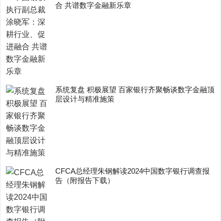
合 共谱数字金融新乐章
系统复盘 积极展望 百家银行齐聚畅谈数字金融顶
层设计与精准施策
CFCA总经理朱钢解读2024中国数字银行调查报
告（附报告下载）