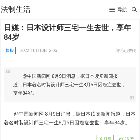
法制生活
导航
日媒：日本设计师三宅一生去世，享年
84岁
快报
2022年8月10日 2:06
评论已关闭
@中国新闻网 8月9日消息，据日本读卖新闻报
道，日本著名时装设计师三宅一生8月5日因癌症去世，
享年84岁。
@中国新闻网 8月9日消息，据日本读卖新闻报道，日本
著名时装设计师三宅一生8月5日因癌症去世，享年84岁。
打赏
23
赞