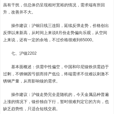
虽有干扰，但总体仍呈现相对宽裕的情况，需求端有所回
升，改善并不大。
操作建议：沪铜日线三连阳，延续反弹走势，价格创出
反弹以来新高，从时间上来说8月份走势偏向乐观，从空间
上来说，还有一定的余地，不过价格很难到65000。
七、
沪镍
2202
基本面概述：供需中性偏空，中国和印尼镍铁供需趋于
过剩，不锈钢因亏损而排产低位，终端需求不佳难以刺激不
锈钢产量，从而影响镍的需求。
操作建议：沪镍走势完全是随机的，今天金属品种普遍
上涨的情况下，镍价独自下行，暂时很难判定它的方向，也
缺乏趋势性，只适合短线交易。