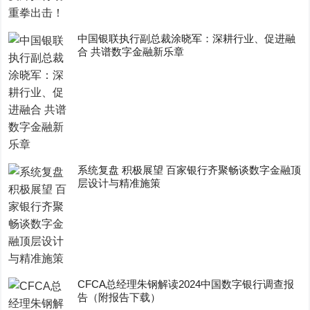
中国银联执行副总裁涂晓军：深耕行业、促进融
合 共谱数字金融新乐章
系统复盘 积极展望 百家银行齐聚畅谈数字金融顶
层设计与精准施策
CFCA总经理朱钢解读2024中国数字银行调查报
告（附报告下载）