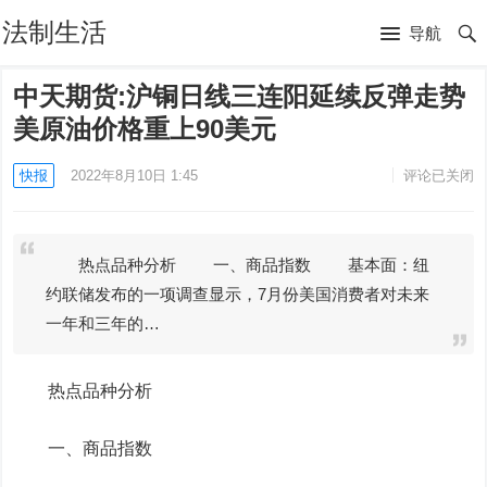
法制生活
导航
中天期货:沪铜日线三连阳延续反弹走势
美原油价格重上90美元
快报
2022年8月10日 1:45
评论已关闭
热点品种分析 一、商品指数 基本面：纽
约联储发布的一项调查显示，7月份美国消费者对未来
一年和三年的…
热点品种分析
一、商品指数