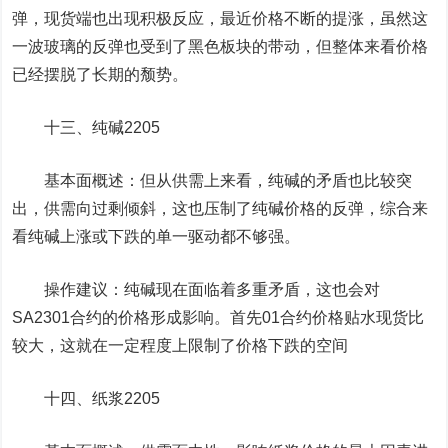
弹，现货端也出现积极反应，最近价格不断的提涨，虽然这
一波玻璃的反弹也受到了黑色板块的带动，但整体来看价格
已经摆脱了长期的颓势。
十三、纯碱2205
基本面概述：但从供需上来看，纯碱的矛盾也比较突
出，供需向过剩倾斜，这也压制了纯碱价格的反弹，综合来
看纯碱上涨或下跌的单一驱动都不够强。
操作建议：纯碱现在面临着多重矛盾，这也会对
SA2301合约的价格形成影响。首先01合约价格贴水现货比
较大，这就在一定程度上限制了价格下跌的空间
十四、纸浆2205