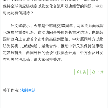
保持全球供应链稳定以及文化交流和双边经贸的问题。中方
对此访有何期待？
汪文斌表示，今年是中韩建交30周年，两国关系面临深
化发展的重要机遇。这次访问是朴振外长首次访华，也是韩
国新政府上台后首个访华的高级别团组。中方愿同韩方以此
访为契机，加强沟通，聚焦合作，推动中韩关系保持健康稳
定发展势头。两国外长的会谈很快就会开始，中方会及时发
布相关的消息稿，请大家保持关注。
打赏
18
赞
关于作者:
法制生活