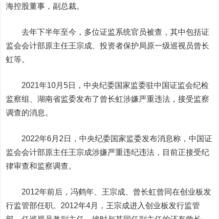
海控股董事，副总裁。
去年下半年至今，多位证监系统官员被查，其中包括证
监会会计部原主任王宗成、投资者保护局原一级巡视员曾长
虹等。
2021年10月5日
，
中央纪委国家监委驻中国证监会纪检
监察组
、
湖南省监委发布了曾长虹涉嫌严重违法
，
接受监察
调查的消息。
2022年6月2日，中央纪委国家监委发布消息称，中国证
监会会计部原主任王宗成涉嫌严重违纪违法，目前正接受纪
律审查和监察调查。
2012年前后，冯鹤年、王宗成、曾长虹曾同在创业板发
行监管部任职。2012年4月，王宗成进入创业板发行监管