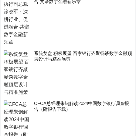
合 共谱数字金融新乐章
系统复盘 积极展望 百家银行齐聚畅谈数字金融顶
层设计与精准施策
CFCA总经理朱钢解读2024中国数字银行调查报
告（附报告下载）