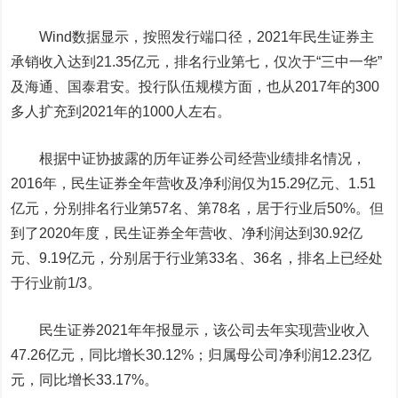
Wind数据显示，按照发行端口径，2021年民生证券主
承销收入达到21.35亿元，排名行业第七，仅次于“三中一华”
及海通、
国泰君安
。投行队伍规模方面，也从2017年的300
多人扩充到2021年的1000人左右。
根据中证协披露的历年证券公司经营业绩排名情况，
2016年，民生证券全年营收及净利润仅为15.29亿元、1.51
亿元，分别排名行业第57名、第78名，居于行业后50%。但
到了2020年度，民生证券全年营收、净利润达到30.92亿
元、9.19亿元，分别居于行业第33名、36名，排名上已经处
于行业前1/3。
民生证券2021年年报显示，该公司去年实现营业收入
47.26亿元，同比增长30.12%；归属母公司净利润12.23亿
元，同比增长33.17%。