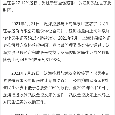
生证券27.12%股权，为处于资金链紧张中的泛海系送去了及
时雨。
2021年1月21日，泛海控股与上海沣泉峪签署了《民生
证券股份有限公司股份转让合同》，泛海控股向上海沣泉峪
转让民生证券约13.49%股份。2021年7月，上海沣泉峪的证
券公司股东资格获得中国证券监督管理委员会审批通过，泛
海控股已按约定完成股份交割，泛海控股对民生证券的持股
比例由约44.52%降至约31.03%。
2021年7月19日，泛海控股与武汉金控签署了《民生证
券股份有限公司股份转让意向协议》，公司拟向武汉金控出
售民生证券不低于总股数20%的股份。但2021年9月10日，
泛海控股收到武汉金控发来的函件。武汉金控决定正式终止
对民生证券的收购工作。