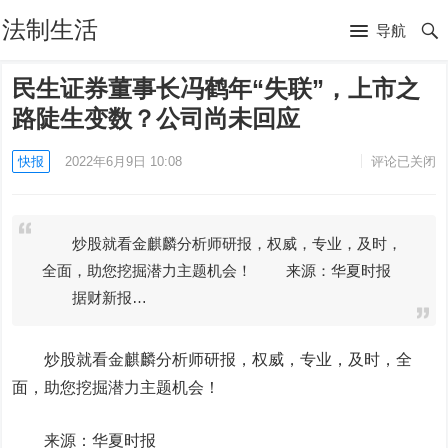
法制生活
导航
民生证券董事长冯鹤年“失联”，上市之
路陡生变数？公司尚未回应
快报
2022年6月9日 10:08
评论已关闭
炒股就看金麒麟分析师研报，权威，专业，及时，
全面，助您挖掘潜力主题机会！ 来源：华夏时报
据财新报…
炒股就看金麒麟分析师研报，权威，专业，及时，全
面，助您挖掘潜力主题机会！
来源：华夏时报