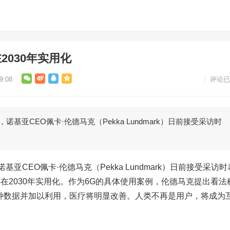
2030年实用化
9:08
评论已
亚CEO佩卡·伦德马克（Pekka Lundmark）日前接受采访时
诺基亚
CEO佩卡·伦德马克（Pekka Lundmark）日前接受采访时
将在2030年实用化。作为6G的具体使用案例，伦德马克提出看法
种数据并加以利用，医疗将明显改善。人类不再是用户，将成为