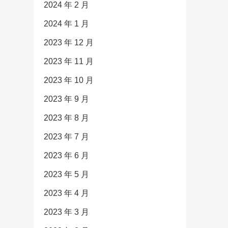
2024 年 2 月
2024 年 1 月
2023 年 12 月
2023 年 11 月
2023 年 10 月
2023 年 9 月
2023 年 8 月
2023 年 7 月
2023 年 6 月
2023 年 5 月
2023 年 4 月
2023 年 3 月