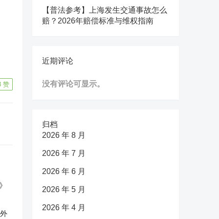
【普法参考】上海发生交通事故怎么
赔？2026年赔偿标准与维权指南
近期评论
没有评论可显示。
8
赞
归档
2026 年 8 月
2026 年 7 月
2026 年 6 月
2026 年 5 月
2026 年 4 月
反外