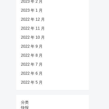
2023 年 2 月
2023 年 1 月
2022 年 12 月
2022 年 11 月
2022 年 10 月
2022 年 9 月
2022 年 8 月
2022 年 7 月
2022 年 6 月
2022 年 5 月
分类
快报