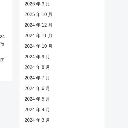
2026 年 3 月
2025 年 10 月
2024 年 12 月
2024 年 11 月
2024 年 10 月
2024 年 9 月
中国
下
2024 年 8 月
2024 年 7 月
2024 年 6 月
2024 年 5 月
2024 年 4 月
2024 年 3 月