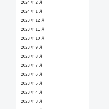
2024 年 2 月
2024 年 1 月
2023 年 12 月
2023 年 11 月
2023 年 10 月
2023 年 9 月
2023 年 8 月
2023 年 7 月
2023 年 6 月
2023 年 5 月
2023 年 4 月
2023 年 3 月