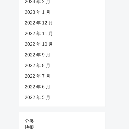
2023 年 2 月
2023 年 1 月
2022 年 12 月
2022 年 11 月
2022 年 10 月
2022 年 9 月
2022 年 8 月
2022 年 7 月
2022 年 6 月
2022 年 5 月
分类
快报