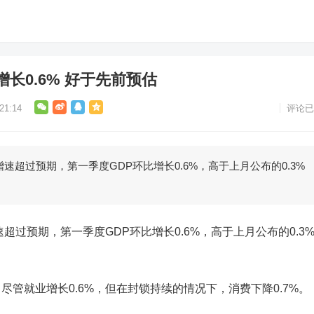
长0.6% 好于先前预估
1:14
评论已
速超过预期，第一季度GDP环比增长0.6%，高于上月公布的0.3%
过预期，第一季度GDP环比增长0.6%，高于上月公布的0.3
就业增长0.6%，但在封锁持续的情况下，消费下降0.7%。