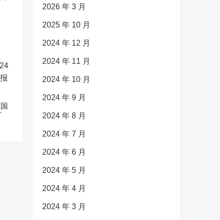
2026 年 3 月
2025 年 10 月
2024 年 12 月
2024 年 11 月
2024 年 10 月
2024 年 9 月
中国
下
2024 年 8 月
2024 年 7 月
2024 年 6 月
2024 年 5 月
2024 年 4 月
2024 年 3 月