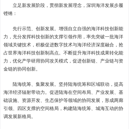
立足新发展阶段，贯彻新发展理念，深圳海洋发展步履
铿锵：
先行示范、创新发展。增强自立自强的海洋科技创新能
力，充分发挥科技创新的支撑引领作用，率先突破一批海洋
领域关键技术，积极促进数字技术与海洋经济深度融合，抢
占世界海洋科技创新制高点。不断提升海洋科技成果转化能
力，优化产学研用协同攻关模式，促进创新链、产业链与资
金链的协同创新。
陆海统筹、集聚发展。坚持陆海统筹和区域联动，提高
海洋经济辐射带动力。促进陆海在空间布局、产业发展、基
础设施、资源开发、生态保护等领域的协同发展，形成两廊
引领、四区支撑的空间格局，构建陆海统筹、城海互动的协
调发展新格局。