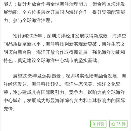
能力；提升开放合作与全球海洋治理能力，聚合湾区海洋发
展动能，全方位多层次开展国内海洋合作，提升资源配置能
力、参与全球海洋治理。
预计到2025年，深圳海洋经济发展取得新成效，海洋空
间品质提至新水平，海洋科技创新实现新突破，海洋生态文
明迈向新台阶，海洋开放合作取得新进展，强化海洋功能和
特色，奠定建设全球海洋中心城市的坚实基础。
展望2035年及远期愿景，深圳将实现陆海融合发展、海
洋经济发达、海洋科技领先、海洋生态优美、海洋文化繁
荣，逐步建成具有国际吸引力、竞争力、影响力的全球海洋
中心城市，发展成为彰显海洋综合实力和全球影响力的国际
先锋。
打赏
23
赞