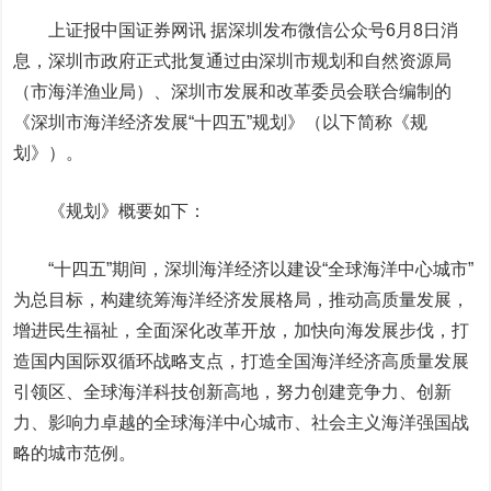
上证报中国证券网讯 据深圳发布微信公众号6月8日消
息，深圳市政府正式批复通过由深圳市规划和自然资源局
（市海洋渔业局）、深圳市发展和改革委员会联合编制的
《深圳市海洋经济发展“十四五”规划》（以下简称《规
划》）。
《规划》概要如下：
“十四五”期间，深圳海洋经济以建设“全球海洋中心城市”
为总目标，构建统筹海洋经济发展格局，推动高质量发展，
增进民生福祉，全面深化改革开放，加快向海发展步伐，打
造国内国际双循环战略支点，打造全国海洋经济高质量发展
引领区、全球海洋科技创新高地，努力创建竞争力、创新
力、影响力卓越的全球海洋中心城市、社会主义海洋强国战
略的城市范例。