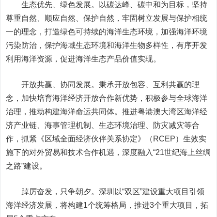
生态优先、绿色发展。以碳达峰、碳中和为目标，坚持
尊重自然、顺应自然、保护自然，牢固树立发展与保护相统
一的理念，打造绿色可持续的海洋生态环境，加强海洋环境
污染防治，保护海域生态环境和海洋生物多样性，有序开发
利用海洋资源，促进海洋生态产品价值实现。
开放共赢、协同发展。秉承开放包容、互利共赢的理
念，加快培育海洋经济开放合作新优势，积极参与全球海洋
治理，推动构建海洋命运共同体。推进粤港澳大湾区海洋经
济产业链、海事管理机制、生态环境治理、防灾减灾等合
作，抓紧《区域全面经济伙伴关系协定》（RCEP）生效实
施下的对外贸易和技术合作机遇，深度融入“21世纪海上丝绸
之路”建设。
踔厉奋发，只争朝夕。深圳以“双区”建设重大项目引领
海洋经济发展，将构建1个统筹格局，推进3个重大项目，拓