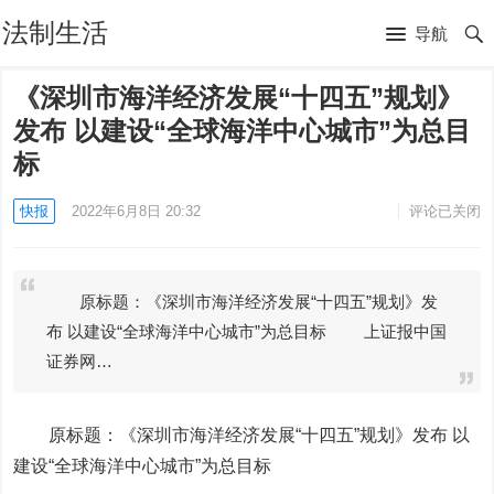
法制生活
导航
《深圳市海洋经济发展“十四五”规划》
发布 以建设“全球海洋中心城市”为总目
标
快报
2022年6月8日 20:32
评论已关闭
原标题：《深圳市海洋经济发展“十四五”规划》发
布 以建设“全球海洋中心城市”为总目标 上证报中国
证券网…
原标题：《深圳市海洋经济发展“十四五”规划》发布 以
建设“全球海洋中心城市”为总目标