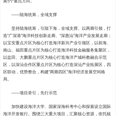
展5个重点方向。
——陆海统筹，全域支撑
坚持陆海统筹，引陆下海，全域支撑。以两廊引领，打
造“广深港”海洋科技创新走廊、“深惠汕”海洋产业发展走廊；
以宝安重点片区为核心打造海洋新兴产业引领区，以前海、
南山、福田重点片区为核心打造海洋科技金融服务集聚区，
以盐田、大鹏重点片区为核心打造海洋产城科教融合示范
区，以深汕合作区重点片区为核心打造深汕产业拓展区，四
区联动，优势整合，构建“两廊四区”海洋经济发展空间格
局。
——项目牵引，先行示范
加快建设海洋大学、国家深海科考中心和探索设立国际
海洋开发银行。围绕三大重大项目，汇聚核心资源，依托核