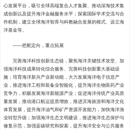
心发展平台，吸引全球高端复合人才集聚、推动深海技术集
成创新以及提升海洋金融服务水平；探索国际学术交流与合
作机制，建立全球海洋智库与科教融合发展的模式、设立海
洋基金等。
——把舵定向，重点拓展
完善海洋科技创新生态链，聚焦海洋关键技术攻坚、加
强海洋科技成果转化综合服务、完善科技创新重大基础设
施；培育海洋新兴产业新动能，大力发展海洋电子信息产
业，推进海洋工程和装备业智能化，提升海洋生物医药产业
竞争力，积极发展海洋新能源产业；促进海洋传统产业高质
量发展，推动港口航运提质增效，推进滨海旅游和海洋文化
体育发展，提升海洋油气和矿产资源开发能力，加快海洋渔
业转型升级；加强海洋生态文明建设，推进海洋生态保护与
修复示范，加强蓝碳研究和探索，提升海洋安全与公共服务