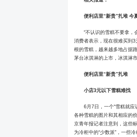
便利店里“新贵”扎堆 
“不认识的雪糕不要拿，会
消费者表示，现在很难买到3
根的雪糕，越来越多地占据路
茅台冰淇淋的上市，冰淇淋市
便利店里“新贵”扎堆
小店3元以下雪糕难找
6月7日，一个“雪糕就应
各种雪糕的图片和其相应的
京青年报记者注意到，这些标
为冷柜中的“少数派”，一些