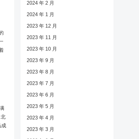
2024 年 2 月
2024 年 1 月
2023 年 12 月
的
2023 年 11 月
一
2023 年 10 月
着
2023 年 9 月
2023 年 8 月
2023 年 7 月
2023 年 6 月
2023 年 5 月
满
。北
2023 年 4 月
品成
2023 年 3 月