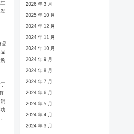
糕生
2026 年 3 月
性发
2025 年 10 月
2024 年 12 月
2024 年 11 月
食品
2024 年 10 月
育品
2024 年 9 月
意购
2024 年 8 月
2024 年 7 月
对于
2024 年 6 月
有
的消
2024 年 5 月
下功
2024 年 4 月
义。
2024 年 3 月