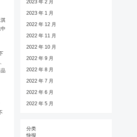
2023 年 2 月
2023 年 1 月
冰淇
2022 年 12 月
糕中
2022 年 11 月
2022 年 10 月
下
2022 年 9 月
、
2022 年 8 月
清品
2022 年 7 月
2022 年 6 月
2022 年 5 月
雪
不
分类
快报