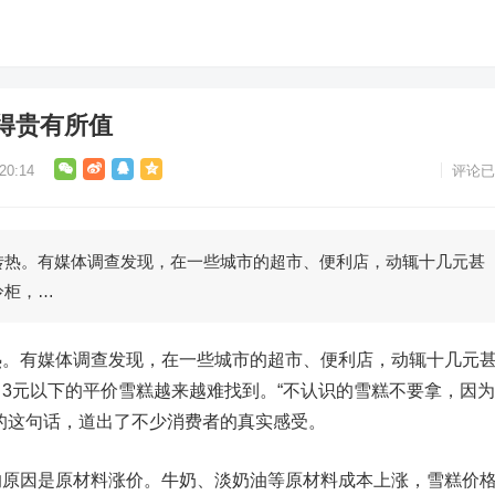
得贵有所值
0:14
评论已
。有媒体调查发现，在一些城市的超市、便利店，动辄十几元甚
冷柜，…
有媒体调查发现，在一些城市的超市、便利店，动辄十几元
3元以下的平价雪糕越来越难找到。“不认识的雪糕不要拿，因
的这句话，道出了不少消费者的真实感受。
因是原材料涨价。牛奶、淡奶油等原材料成本上涨，雪糕价