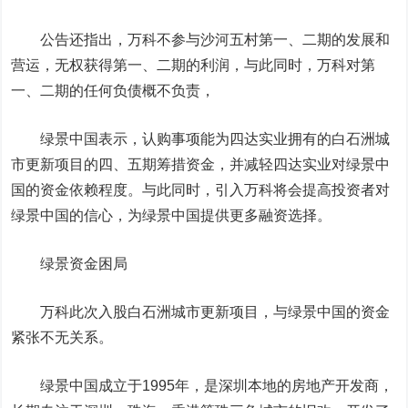
公告还指出，万科不参与沙河五村第一、二期的发展和
营运，无权获得第一、二期的利润，与此同时，万科对第
一、二期的任何负债概不负责，
绿景中国表示，认购事项能为四达实业拥有的白石洲城
市更新项目的四、五期筹措资金，并减轻四达实业对绿景中
国的资金依赖程度。与此同时，引入万科将会提高投资者对
绿景中国的信心，为绿景中国提供更多融资选择。
绿景资金困局
万科此次入股白石洲城市更新项目，与绿景中国的资金
紧张不无关系。
绿景中国成立于1995年，是深圳本地的房地产开发商，