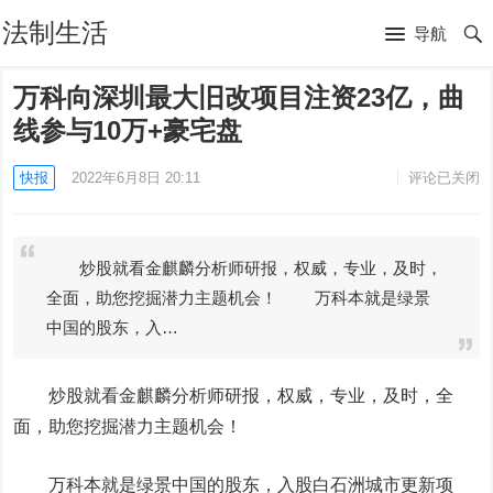
法制生活
导航
万科向深圳最大旧改项目注资23亿，曲
线参与10万+豪宅盘
快报
2022年6月8日 20:11
评论已关闭
炒股就看金麒麟分析师研报，权威，专业，及时，
全面，助您挖掘潜力主题机会！ 万科本就是绿景
中国的股东，入…
炒股就看金麒麟分析师研报，权威，专业，及时，全
面，助您挖掘潜力主题机会！
万科本就是绿景中国的股东，入股白石洲城市更新项