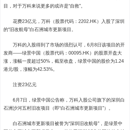
目，对于万科来说更多的或许是“自救”。
花费23亿元，万科（股票代码：2202.HK）入股了深圳
的“旧改航母”白石洲城市更新项目。
万科的入股得到了市场的强烈认可，6月8日该项目的开
发商——绿景中国（股票代码：00095.HK）的股票开盘大
涨，涨幅一度超过50%，截至收盘，绿景中国的股价为1.24
港元/股，涨幅为42.53%。
注资23亿元
6月7日，绿景中国公告称，万科入股公司旗下的深圳白
石洲沙河五村旧改项目（即“白石洲城市更新项目”）。
白石洲城市更新项目被誉为“深圳旧改航母”，是绿景中