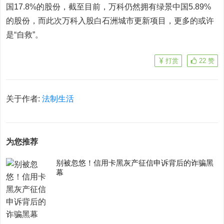
国17.8%的股份，截至目前，万科仍然拥有绿景中国5.89%
的股份，而此次万科入股白石洲城市更新项目，更多的或许
是“自救”。
打赏
22
赞
关于作者:
法制生活
为您推荐
别被忽悠！信用卡黑灰产征信申诉背后的诈骗黑
幕