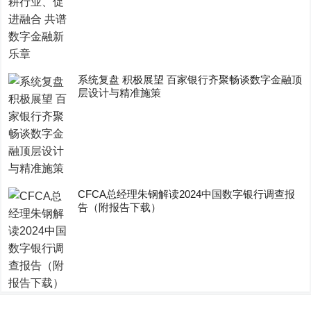
系统复盘 积极展望 百家银行齐聚畅谈数字金融顶
层设计与精准施策
CFCA总经理朱钢解读2024中国数字银行调查报
告（附报告下载）