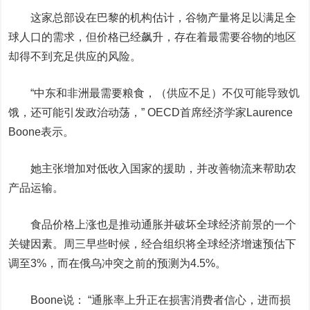
这家总部设在巴黎的机构估计，谷物产量将足以满足全
球人口的需求，但价格已经飙升，存在着最需要谷物的地区
却得不到充足供应的风险。
“中东和非洲最需要粮食，（供应不足）不仅可能导致饥
饿，还可能引发政治动荡，” OECD首席经济学家Laurence
Boone表示。
她主张增加对低收入国家的援助，并改善物流来帮助农
产品运输。
食品价格上涨也是推动通胀并破坏全球经济前景的一个
关键因素。周三早些时候，经合组织将全球经济增速预估下
调至3%，而在俄乌冲突之前的预测为4.5%。
Boone说： “通胀率上升正在损害消费者信心，进而损