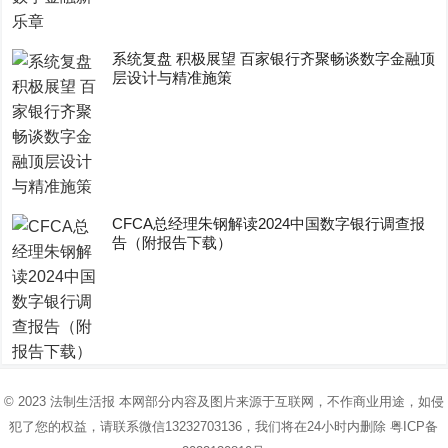
系统复盘 积极展望 百家银行齐聚畅谈数字金融顶
层设计与精准施策
CFCA总经理朱钢解读2024中国数字银行调查报
告（附报告下载）
© 2023
法制生活报
本网部分内容及图片来源于互联网，不作商业用途，如侵
犯了您的权益，请联系微信13232703136，我们将在24小时内删除
粤ICP备