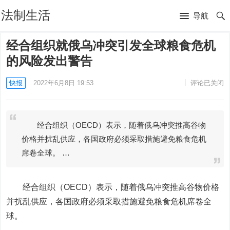
法制生活
导航
经合组织就俄乌冲突引发全球粮食危机
的风险发出警告
快报
2022年6月8日 19:53
评论已关闭
经合组织（OECD）表示，随着俄乌冲突推高谷物
价格并扰乱供应，各国政府必须采取措施避免粮食危机
席卷全球。 …
经合组织（OECD）表示，随着俄乌冲突推高谷物价格
并扰乱供应，各国政府必须采取措施避免粮食危机席卷全
球。