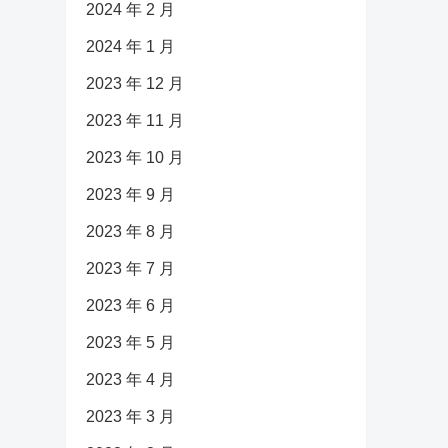
2024 年 2 月
2024 年 1 月
2023 年 12 月
2023 年 11 月
2023 年 10 月
2023 年 9 月
2023 年 8 月
2023 年 7 月
2023 年 6 月
2023 年 5 月
2023 年 4 月
2023 年 3 月