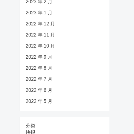
2023 年 2 月
2023 年 1 月
2022 年 12 月
2022 年 11 月
2022 年 10 月
2022 年 9 月
2022 年 8 月
2022 年 7 月
2022 年 6 月
2022 年 5 月
分类
快报