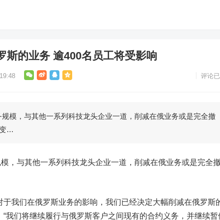
斯的业务 逾400名员工将受影响
9:48
评论已
务规模，与其他一系列科技龙头企业一道，削减在俄业务或是完全撤
的变…
规模，与其他一系列科技龙头企业一道，削减在俄业务或是完全
对于我们在俄罗斯业务的影响，我们已经决定大幅削减在俄罗斯
。“我们将继续履行与俄罗斯客户之间现有的合约义务，并继续暂