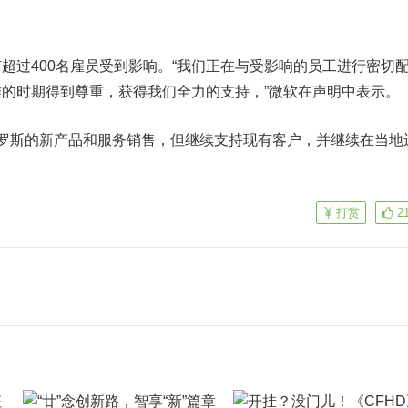
超过400名雇员受到影响。“我们正在与受影响的员工进行密切
的时期得到尊重，获得我们全力的支持，”微软在声明中表示。
罗斯的新产品和服务销售，但继续支持现有客户，并继续在当地
打赏
2