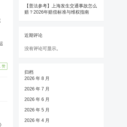
【普法参考】上海发生交通事故怎么
赔？2026年赔偿标准与维权指南
配
近期评论
运
没有评论可显示。
1
赞
归档
2026 年 8 月
2026 年 7 月
2026 年 6 月
2026 年 5 月
2026 年 4 月