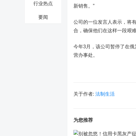
行业热点
新销售。”
要闻
公司的一位发言人表示，将有
合，确保他们在这样一段艰难
今年3月，该公司暂停了在俄
营办事处。
关于作者:
法制生活
为您推荐