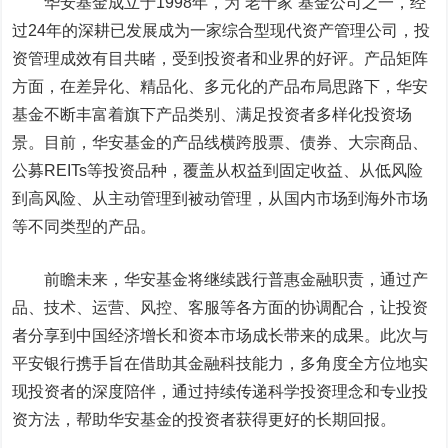
华安基金成立于1998年，为“老十家”基金公司之一，经
过24年的深耕已发展成为一家综合型现代资产管理公司，投
资管理成效有目共睹，受到投资者和业界的好评。产品矩阵
方面，在差异化、精品化、多元化的产品布局思路下，华安
基金不断丰富着旗下产品类别、满足投资者多样化投资场
景。目前，华安基金的产品线横跨股票、债券、大宗商品、
公募REITs等投资品种，覆盖从权益到固定收益、从低风险
到高风险、从主动管理到被动管理，从国内市场到海外市场
等不同类型的产品。
前瞻未来，华安基金将继续践行普惠金融职责，通过产
品、技术、运营、风控、客服等各方面的协调配合，让投资
者分享到中国经济增长和资本市场成长带来的成果。此次与
平安银行携手旨在借助其金融科技能力，多角度全方位地实
现投资者的深度陪伴，通过持续传递科学投资理念和专业投
资方法，帮助华安基金的投资者获得更好的长期回报。