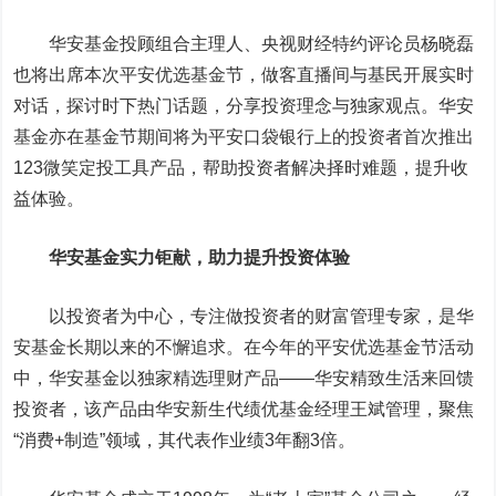
华安基金投顾组合主理人、央视财经特约评论员杨晓磊
也将出席本次平安优选基金节，做客直播间与基民开展实时
对话，探讨时下热门话题，分享投资理念与独家观点。华安
基金亦在基金节期间将为平安口袋银行上的投资者首次推出
123微笑定投工具产品，帮助投资者解决择时难题，提升收
益体验。
华安基金实力钜献，助力提升投资体验
以投资者为中心，专注做投资者的财富管理专家，是华
安基金长期以来的不懈追求。在今年的平安优选基金节活动
中，华安基金以独家精选理财产品——华安精致生活来回馈
投资者，该产品由华安新生代绩优基金经理王斌管理，聚焦
“消费+制造”领域，其代表作业绩3年翻3倍。