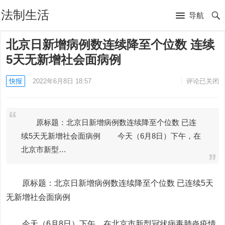
法制生活
导航
北京日新增病例数连续降至个位数 连续
5天无新增社会面病例
快报
2022年6月8日 18:57
评论已关闭
原标题：北京日新增病例数连续降至个位数 已连
续5天无新增社会面病例 今天（6月8日）下午，在
北京市新型…
原标题：北京日新增病例数连续降至个位数 已连续5天
无新增社会面病例
今天（6月8日）下午，在北京市新型冠状病毒肺炎疫情