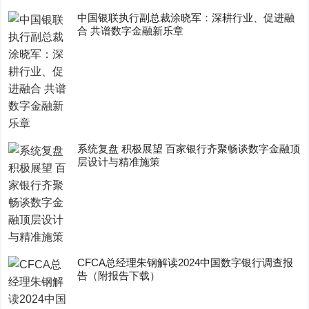
中国银联执行副总裁涂晓军：深耕行业、促进融
合 共谱数字金融新乐章
系统复盘 积极展望 百家银行齐聚畅谈数字金融顶
层设计与精准施策
CFCA总经理朱钢解读2024中国数字银行调查报
告（附报告下载）