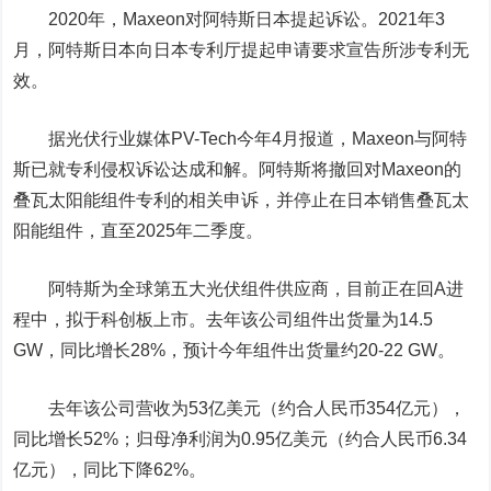
2020年，Maxeon对阿特斯日本提起诉讼。
2021年3
月，阿特斯日本向日本专利厅提起申请要求宣告所涉专利无
效。
据光伏行业媒体PV-Tech今年4月报道，Maxeon与阿特
斯已就专利侵权诉讼达成和解。阿特斯将撤回对Maxeon的
叠瓦太阳能组件专利的相关申诉，并停止在日本销售叠瓦太
阳能组件，直至2025年二季度。
阿特斯为全球第五大光伏组件供应商，目前正在回A进
程中，拟于科创板上市。去年该公司组件出货量为14.5
GW，同比增长28%，预计今年组件出货量约20-22 GW。
去年该公司营收为53亿美元（约合人民币354亿元），
同比增长52%；归母净利润为0.95亿美元（约合人民币6.34
亿元），同比下降62%。