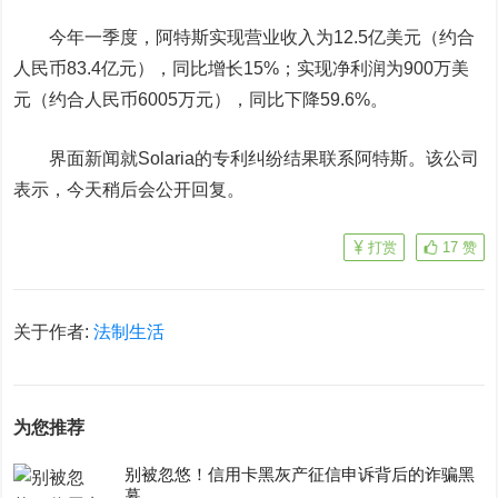
今年一季度，阿特斯实现营业收入为12.5亿美元（约合
人民币83.4亿元），同比增长15%；实现净利润为900万美
元（约合人民币6005万元），同比下降59.6%。
界面新闻就Solaria的专利纠纷结果联系阿特斯。该公司
表示，今天稍后会公开回复。
打赏
17
赞
关于作者:
法制生活
为您推荐
别被忽悠！信用卡黑灰产征信申诉背后的诈骗黑
幕