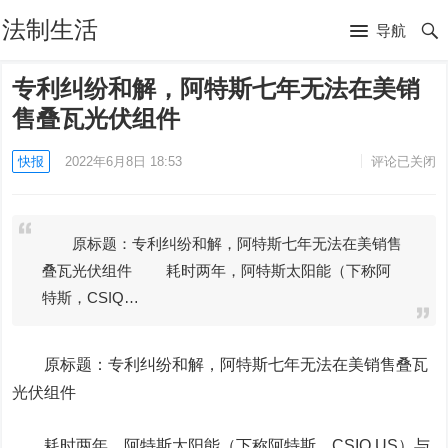
法制生活
导航
专利纠纷和解，阿特斯七年无法在美销
售叠瓦光伏组件
快报
2022年6月8日 18:53
评论已关闭
原标题：专利纠纷和解，阿特斯七年无法在美销售
叠瓦光伏组件 耗时两年，阿特斯太阳能（下称阿
特斯，CSIQ…
原标题：专利纠纷和解，阿特斯七年无法在美销售叠瓦
光伏组件
耗时两年，阿特斯
太阳能
（下称阿特斯，CSIQ.US）与