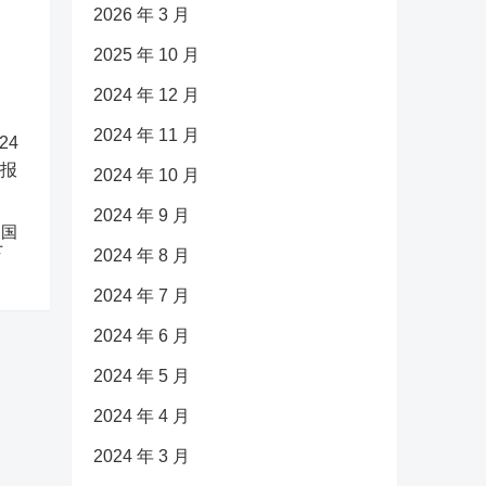
2026 年 3 月
2025 年 10 月
2024 年 12 月
2024 年 11 月
2024 年 10 月
2024 年 9 月
中国
下
2024 年 8 月
2024 年 7 月
2024 年 6 月
2024 年 5 月
2024 年 4 月
2024 年 3 月