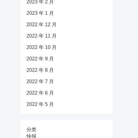
2023 年 2 月
2023 年 1 月
2022 年 12 月
2022 年 11 月
2022 年 10 月
2022 年 9 月
2022 年 8 月
2022 年 7 月
2022 年 6 月
2022 年 5 月
分类
快报