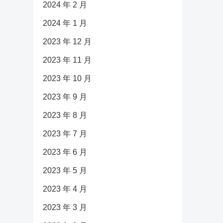
2024 年 2 月
2024 年 1 月
2023 年 12 月
2023 年 11 月
2023 年 10 月
2023 年 9 月
2023 年 8 月
2023 年 7 月
2023 年 6 月
2023 年 5 月
2023 年 4 月
2023 年 3 月