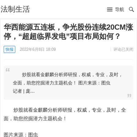
法制生活
导航
华西能源五连板，争光股份连续20CM涨
停，“超超临界发电”项目布局如何？
快报
2022年6月8日 18:09
评论已关闭
炒股就看金麒麟分析师研报，权威，专业，及时，
全面，助您挖掘潜力主题机会！ 图片来源：图虫
记者 | 庞…
炒股就看金麒麟分析师研报，权威，专业，及时，全
面，助您挖掘潜力主题机会！
图片来源：图虫