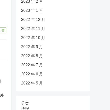
2023 年 2 月
2023 年 1 月
2022 年 12 月
2022 年 11 月
1
赞
2022 年 10 月
2022 年 9 月
2022 年 8 月
2022 年 7 月
2022 年 6 月
2022 年 5 月
反外
分类
快报