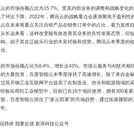
的市场份额占比为15.7%。受其内部业务的调整和战略变化的
了环比下降。2022年，腾讯云的战略重点会逐渐聚焦于盈利性
讯云在未来将重点关注自研产品在销售订单中的占比，着力发挥
。从长远来看，这种改变能有效改善其业务的良性发展态势，但
影响。由于其在泛娱乐行业的丰富经验和优势，腾讯云本季度的
行业。
场份额占比为8.4%，增长达43%。凭借云服务与AI技术相
务的大量投资，百度智能云本季度保持了高速增长。除了来自金
通过其开物工业互联网平台提高了在制造业、供水和能源领域的
务经验应用到工业模型中，目前已在16个地区使用，拥有300多家
面，百度智能云抓住了“多云部署”的市场趋势，通过拓展腰部的
增长。
冠肺炎 我要反馈
新浪科技公众号