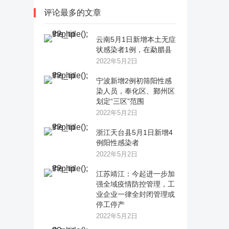
评论最多的文章
云南5月1日新增本土无症
状感染者1例，在勐腊县
2022年5月2日
宁波新增2例初筛阳性感
染人员，奉化区、鄞州区
划定“三区”范围
2022年5月2日
浙江天台县5月1日新增4
例阳性感染者
2022年5月2日
江苏靖江：今起进一步加
强全域疫情防控管理，工
业企业一律全封闭管理或
停工停产
2022年5月2日