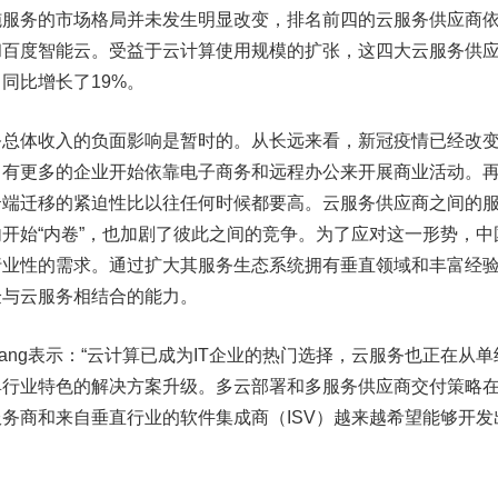
施服务的市场格局并未发生明显改变，排名前四的云服务供应商
和
百度
智能云。受益于云计算使用规模的扩张，这四大云服务供
同比增长了19%。
体收入的负面影响是暂时的。从长远来看，新冠疫情已经改
，有更多的企业开始依靠电子商务和远程办公来开展商业活动。
云端迁移的紧迫性比以往任何时候都要高。云服务供应商之间的
开始“内卷”，也加剧了彼此之间的竞争。为了应对这一形势，中
行业性的需求。通过扩大其服务生态系统拥有垂直领域和丰富经
验与云服务相结合的能力。
Zhang表示：“云计算已成为IT企业的热门选择，云服务也正在从单
具行业特色的解决方案升级。多云部署和多服务供应商交付策略
务商和来自垂直行业的软件集成商（ISV）越来越希望能够开发