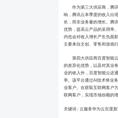
作为第三大供应商，腾讯云
响，腾讯云本季度的收入出现
长，而非业务量的增长。腾
优势，提高云产品的采用率
内也会对收入增长产生负面
主要来自文创、零售和游戏
第四大供应商百度智能云的市
的差异化优势，以及对其业
业的收入外，百度智能云还
率。该平台通过AI技术将业
业客户。在获取互联网客户方
联网客户，实现市场份额的
关键词 :
云服务华为云百度新