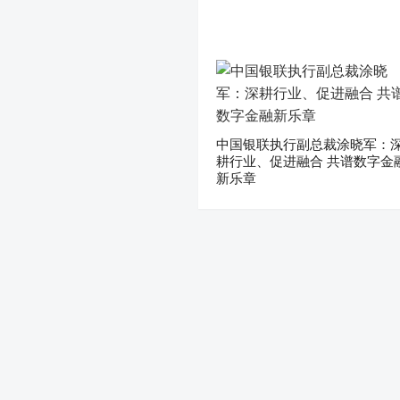
中国银联执行副总裁涂晓军：
耕行业、促进融合 共谱数字金
新乐章